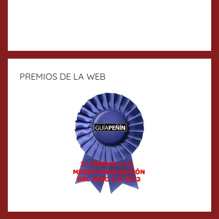
PREMIOS DE LA WEB