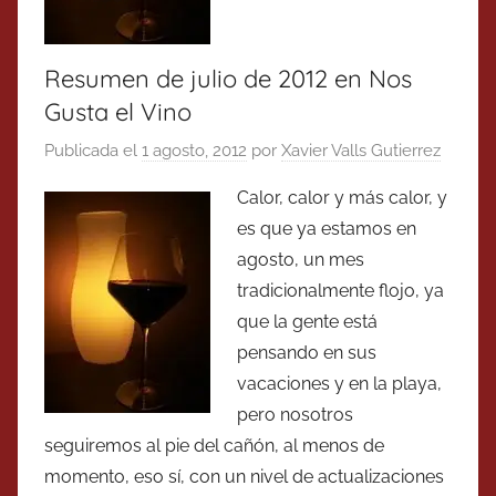
Resumen de julio de 2012 en Nos
Gusta el Vino
Publicada el
1 agosto, 2012
por
Xavier Valls Gutierrez
Calor, calor y más calor, y
es que ya estamos en
agosto, un mes
tradicionalmente flojo, ya
que la gente está
pensando en sus
vacaciones y en la playa,
pero nosotros
seguiremos al pie del cañón, al menos de
momento, eso sí, con un nivel de actualizaciones