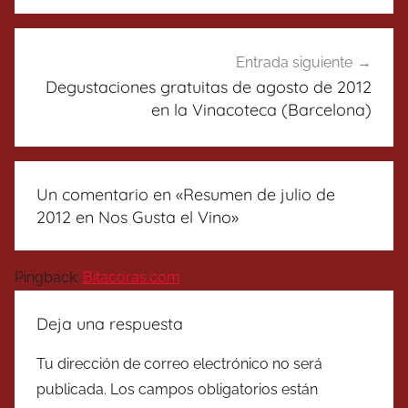
Entrada siguiente
Degustaciones gratuitas de agosto de 2012
en la Vinacoteca (Barcelona)
Un comentario en «
Resumen de julio de
2012 en Nos Gusta el Vino
»
Pingback:
Bitacoras.com
Deja una respuesta
Tu dirección de correo electrónico no será
publicada.
Los campos obligatorios están