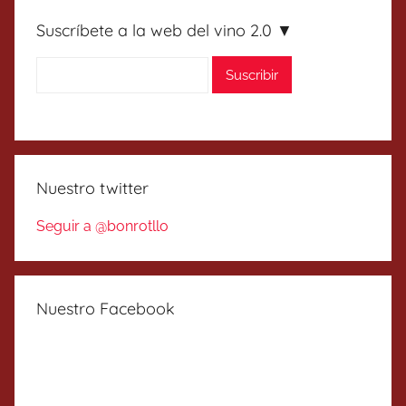
Suscríbete a la web del vino 2.0 ▼
Nuestro twitter
Seguir a @bonrotllo
Nuestro Facebook