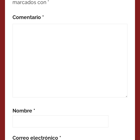
marcados con
*
Comentario
*
Nombre
*
Correo electrónico
*