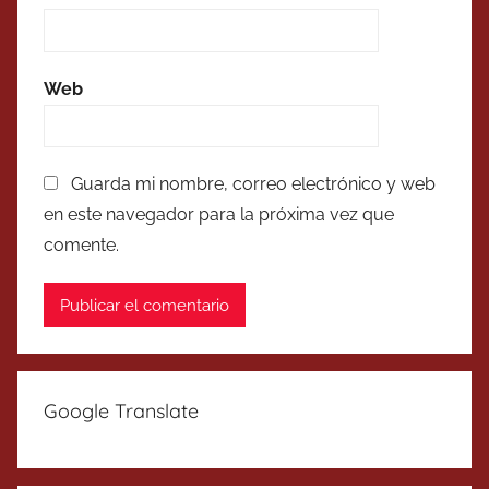
Web
Guarda mi nombre, correo electrónico y web
en este navegador para la próxima vez que
comente.
Google Translate