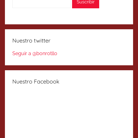
Nuestro twitter
Seguir a @bonrotllo
Nuestro Facebook