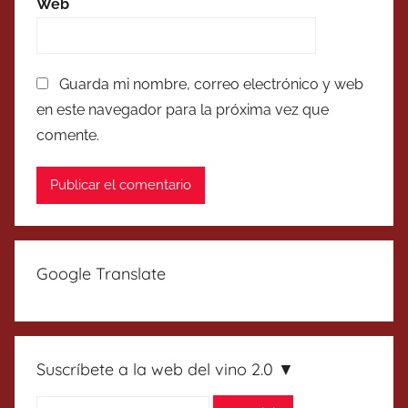
Web
Guarda mi nombre, correo electrónico y web
en este navegador para la próxima vez que
comente.
Google Translate
Suscríbete a la web del vino 2.0 ▼