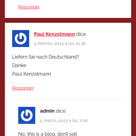
Responder
Paul Kenzelmann
dice:
9 febrero, 2023 a las 20:36
Liefern Sie nach Deutschland?
Danke
Paul Kenzelmann
Responder
admin
dice:
5 marzo, 2023 a las 7:08
No, this is a blog, don’t sell