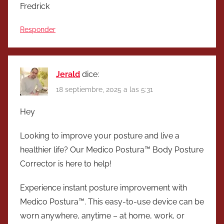
Fredrick
Responder
Jerald
dice:
18 septiembre, 2025 a las 5:31
Hey
Looking to improve your posture and live a
healthier life? Our Medico Postura™ Body Posture
Corrector is here to help!
Experience instant posture improvement with
Medico Postura™. This easy-to-use device can be
worn anywhere, anytime – at home, work, or