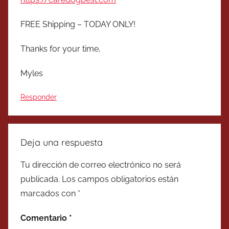
FREE Shipping – TODAY ONLY!
Thanks for your time,
Myles
Responder
Deja una respuesta
Tu dirección de correo electrónico no será
publicada.
Los campos obligatorios están
marcados con
*
Comentario
*