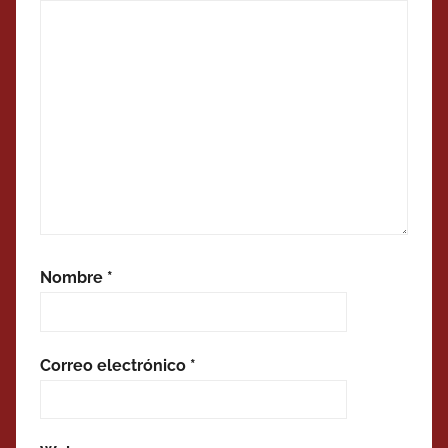
Nombre
*
Correo electrónico
*