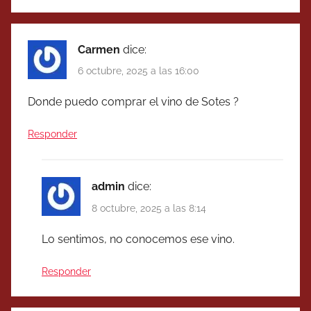
Carmen
dice:
6 octubre, 2025 a las 16:00
Donde puedo comprar el vino de Sotes ?
Responder
admin
dice:
8 octubre, 2025 a las 8:14
Lo sentimos, no conocemos ese vino.
Responder