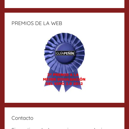
PREMIOS DE LA WEB
Contacto