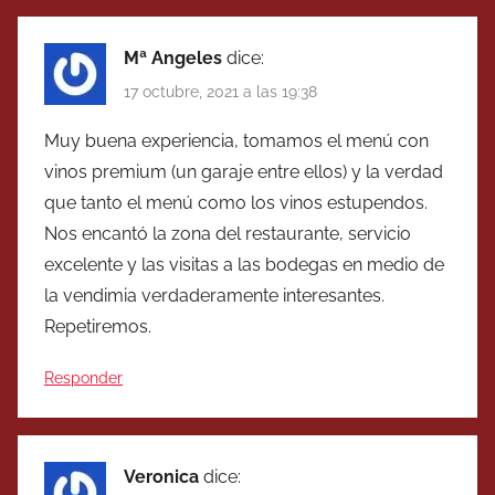
Mª Angeles
dice:
17 octubre, 2021 a las 19:38
Muy buena experiencia, tomamos el menú con
vinos premium (un garaje entre ellos) y la verdad
que tanto el menú como los vinos estupendos.
Nos encantó la zona del restaurante, servicio
excelente y las visitas a las bodegas en medio de
la vendimia verdaderamente interesantes.
Repetiremos.
Responder
Veronica
dice: