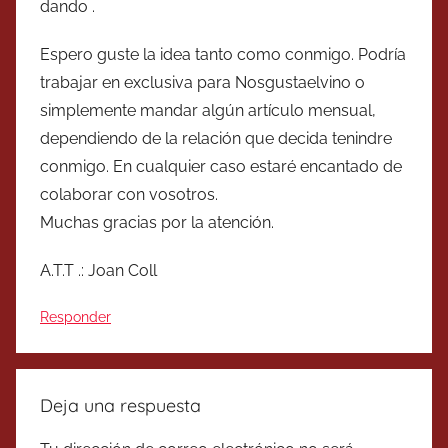
dando .
Espero guste la idea tanto como conmigo. Podría
trabajar en exclusiva para Nosgustaelvino o
simplemente mandar algún artículo mensual,
dependiendo de la relación que decida tenindre
conmigo. En cualquier caso estaré encantado de
colaborar con vosotros.
Muchas gracias por la atención.
A.T.T .: Joan Coll
Responder
Deja una respuesta