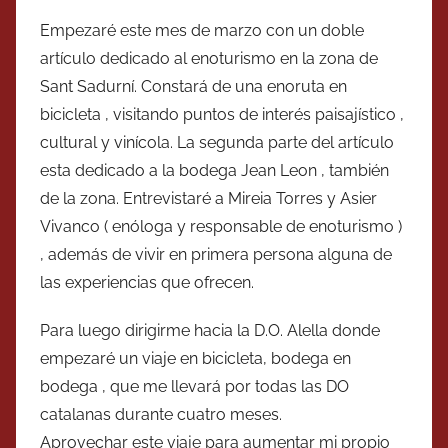
Empezaré este mes de marzo con un doble
artículo dedicado al enoturismo en la zona de
Sant Sadurní. Constará de una enoruta en
bicicleta , visitando puntos de interés paisajístico ,
cultural y vinícola. La segunda parte del artículo
esta dedicado a la bodega Jean Leon , también
de la zona. Entrevistaré a Mireia Torres y Asier
Vivanco ( enóloga y responsable de enoturismo )
, además de vivir en primera persona alguna de
las experiencias que ofrecen.
Para luego dirigirme hacia la D.O. Alella donde
empezaré un viaje en bicicleta, bodega en
bodega , que me llevará por todas las DO
catalanas durante cuatro meses.
Aprovechar este viaje para aumentar mi propio