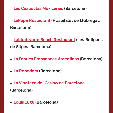
–
Las Cazuelitas Mexicanas
(Barcelona)
–
LaPepa Restaurant
(Hospitalet de Llobregat,
Barcelona)
–
Latitud Norte Beach Restaurant
(Les Botigues
de Sitges, Barcelona)
–
La Fabrica Empanadas Argentinas
(Barcelona)
–
La Robadora
(Barcelona)
–
La Vinoteca del Casino de Barcelona
(Barcelona)
–
Louis 1856
(Barcelona)