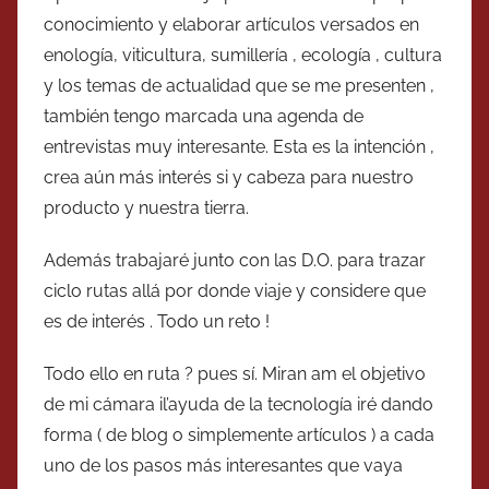
conocimiento y elaborar artículos versados ​​en
enología, viticultura, sumillería , ecología , cultura
y los temas de actualidad que se me presenten ,
también tengo marcada una agenda de
entrevistas muy interesante. Esta es la intención ,
crea aún más interés si y cabeza para nuestro
producto y nuestra tierra.
Además trabajaré junto con las D.O. para trazar
ciclo rutas allá por donde viaje y considere que
es de interés . Todo un reto !
Todo ello en ruta ? pues sí. Miran am el objetivo
de mi cámara il’ayuda de la tecnología iré dando
forma ( de blog o simplemente artículos ) a cada
uno de los pasos más interesantes que vaya