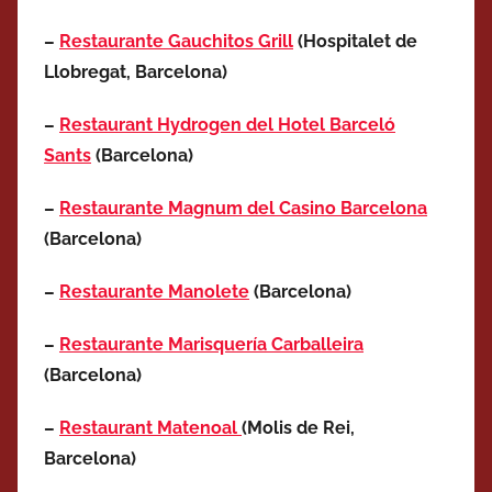
–
Restaurante Gauchitos Grill
(Hospitalet de
Llobregat, Barcelona)
–
Restaurant Hydrogen del Hotel Barceló
Sants
(Barcelona)
–
Restaurante Magnum del Casino Barcelona
(Barcelona)
–
Restaurante Manolete
(Barcelona)
–
Restaurante Marisquería Carballeira
(Barcelona)
–
Restaurant Matenoal
(Molis de Rei
,
Barcelona
)