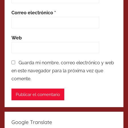
Correo electrónico
*
Web
Guarda mi nombre, correo electrónico y web
en este navegador para la próxima vez que
comente.
Google Translate