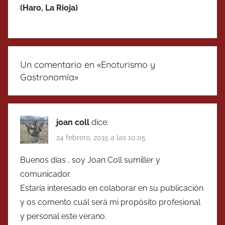
(Haro
, La Rioja
)
Un comentario en «
Enoturismo y
Gastronomía
»
joan coll
dice:
24 febrero, 2015 a las 10:05
Buenos días , soy Joan Coll sumiller y
comunicador.
Estaría interesado en colaborar en su publicación
y os comento cuál será mi propósito profesional
y personal este verano.