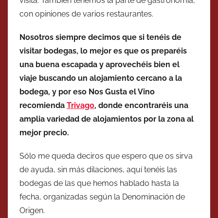
visita. También tenemos la parte de gastronomía,
con opiniones de varios restaurantes.
Nosotros siempre decimos que si tenéis de
visitar bodegas, lo mejor es que os preparéis
una buena escapada y aprovechéis bien el
viaje buscando un alojamiento cercano a la
bodega, y por eso Nos Gusta el Vino
recomienda
Trivago
, donde encontraréis una
amplia variedad de alojamientos por la zona al
mejor precio.
Sólo me queda deciros que espero que os sirva
de ayuda, sin más dilaciones, aquí tenéis las
bodegas de las que hemos hablado hasta la
fecha, organizadas según la Denominación de
Origen.