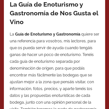
La Guía de Enoturismo y
Gastronomía de Nos Gusta el
Vino
La
Guía de Enoturismo y Gastronomía
quiere ser
una referencia para vosotros, mis lectores, para
que os pueda servir de ayuda cuando tengáis
ganas de hacer un poco de enoturismo. Tenéis
cada guía de enoturismo separada por
denominación de origen, para que podáis
encontrar más fácilmente las bodegas que se
ajustan mejor a la zona que pensáis visitar, con
información, fotos, precios, y aparte tenéis los
datos y las propuestas enoturísticas de cada
bodega, junto con una opinión personal de la