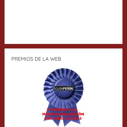
PREMIOS DE LA WEB