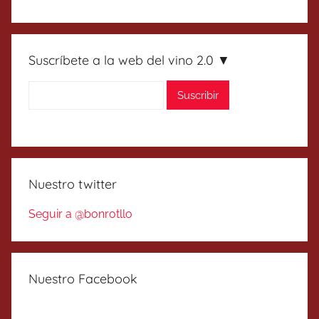
Suscríbete a la web del vino 2.0 ▼
Nuestro twitter
Seguir a @bonrotllo
Nuestro Facebook