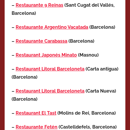
–
Restaurante 9 Reinas
(Sant Cugat del Vallés,
Barcelona)
–
Restaurante Argentino Vacatada
(Barcelona)
–
Restaurante Carabassa
(Barcelona)
–
Restaurant Japonés Minato
(Masnou)
–
Restaurant Litoral Barceloneta
(Carta antigua)
(Barcelona)
–
Restaurant Litoral Barceloneta
(Carta Nueva)
(Barcelona)
–
Restaurant El Tast
(Molins de Rei
, Barcelona
)
–
Restaurante Fetén
(Castelldefels, Barcelona)