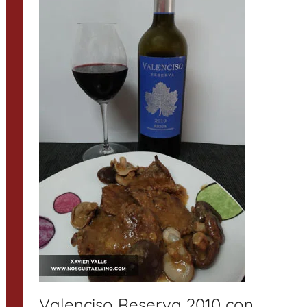
Valenciso Reserva 2010 con