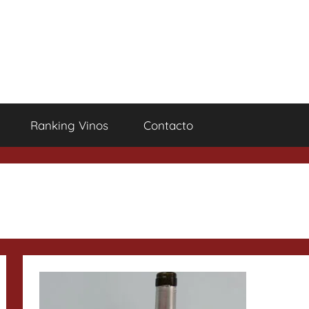
Ranking Vinos
Contacto