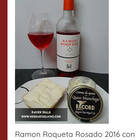
Ramon Roqueta Rosado 2016 con