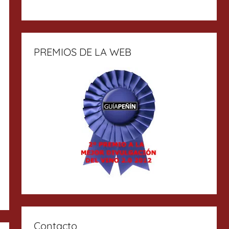
PREMIOS DE LA WEB
Contacto