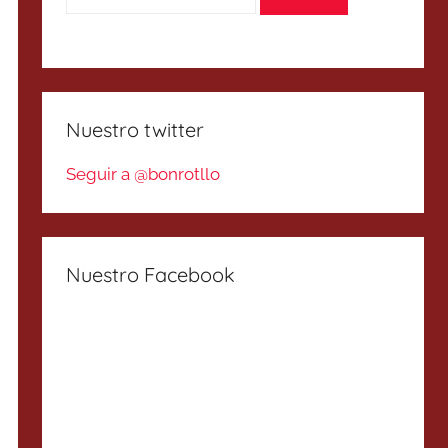
Nuestro twitter
Seguir a @bonrotllo
Nuestro Facebook