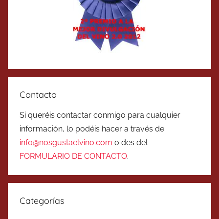
Contacto
Si queréis contactar conmigo para cualquier
información, lo podéis hacer a través de
info@nosgustaelvino.com
o des del
FORMULARIO DE CONTACTO
.
Categorías