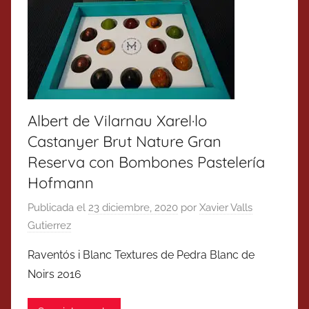
Albert de Vilarnau Xarel·lo
Castanyer Brut Nature Gran
Reserva con Bombones Pastelería
Hofmann
Publicada el
23 diciembre, 2020
por
Xavier Valls
Gutierrez
Raventós i Blanc Textures de Pedra Blanc de
Noirs 2016