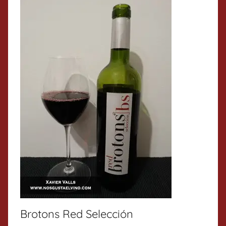
Brotons Red Selección