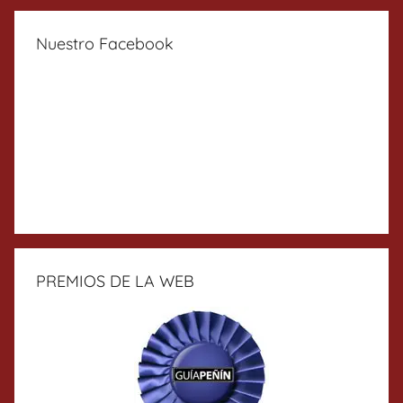
Nuestro Facebook
PREMIOS DE LA WEB