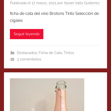
Publicada el
17 marzo, 2021
por
Xavier Valls Gutierrez
ficha de cata del vino Brotons Tinto Selección de
cigales
Seguir leyendo
Destacados
,
Ficha de Cata
,
Tintos
3 comentarios