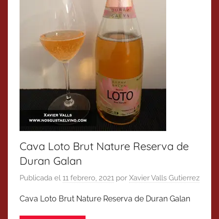
Cava Loto Brut Nature Reserva de
Duran Galan
Publicada el
11 febrero, 2021
por
Xavier Valls Gutierrez
Cava Loto Brut Nature Reserva de Duran Galan