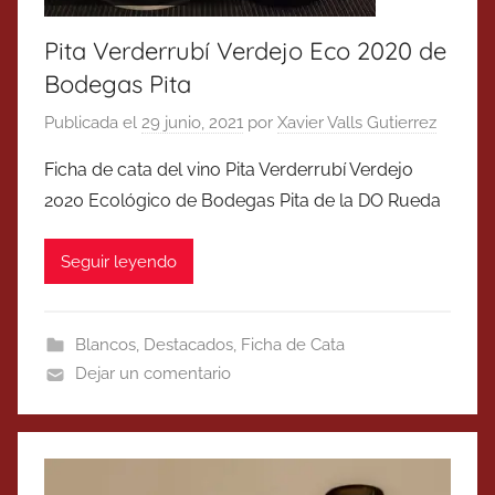
Pita Verderrubí Verdejo Eco 2020 de
Bodegas Pita
Publicada el
29 junio, 2021
por
Xavier Valls Gutierrez
Ficha de cata del vino Pita Verderrubí Verdejo
2020 Ecológico de Bodegas Pita de la DO Rueda
Seguir leyendo
Blancos
,
Destacados
,
Ficha de Cata
Dejar un comentario