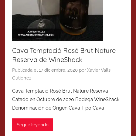
Cava Temptació Rosé Brut Nature
Reserva de WineShack
Publicada el
17 diciembre, 2020
por
Xavier Valls
Gutierrez
Cava Temptació Rosé Brut Nature Reserva
Catado en Octubre de 2020 Bodega WineShack
Denominación de Origen Cava Tipo Cava
Seguir leyendo