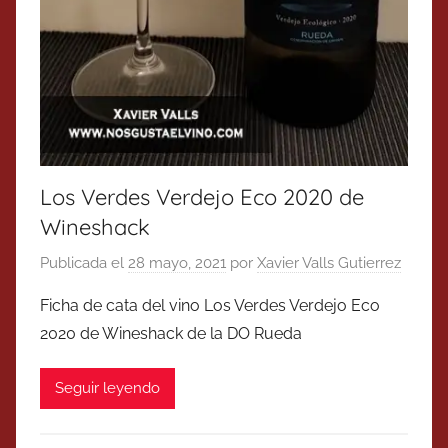
Los Verdes Verdejo Eco 2020 de
Wineshack
Publicada el
28 mayo, 2021
por
Xavier Valls Gutierrez
Ficha de cata del vino Los Verdes Verdejo Eco
2020 de Wineshack de la DO Rueda
Seguir leyendo