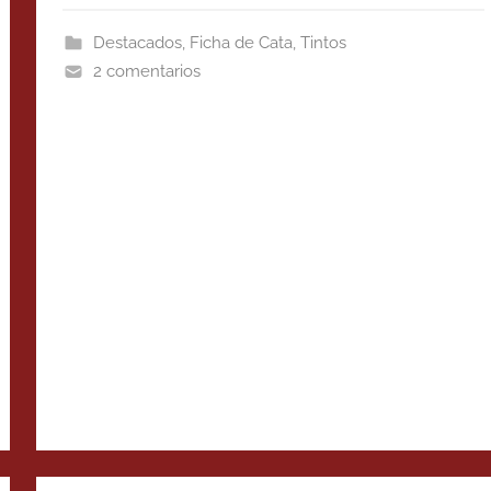
Destacados
,
Ficha de Cata
,
Tintos
2 comentarios