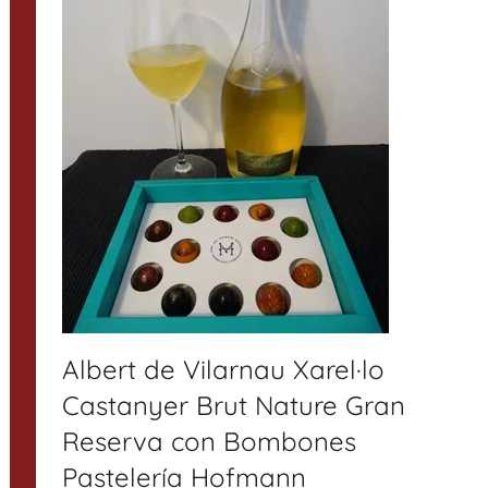
Albert de Vilarnau Xarel·lo
Castanyer Brut Nature Gran
Reserva con Bombones
Pastelería Hofmann