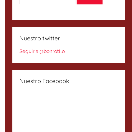
Nuestro twitter
Seguir a @bonrotllo
Nuestro Facebook