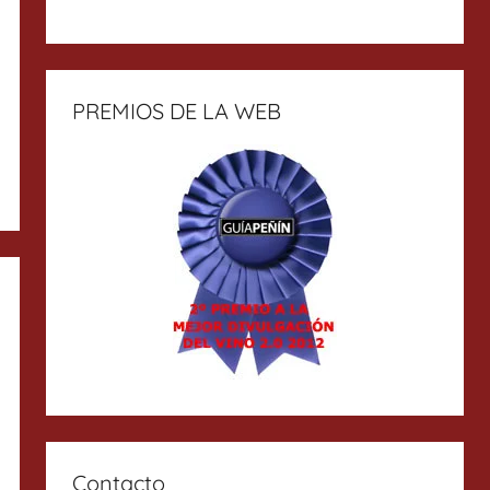
PREMIOS DE LA WEB
Contacto