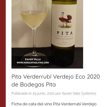
Pita Verderrubí Verdejo Eco 2020
de Bodegas Pita
Publicada el
29 junio, 2021
por
Xavier Valls Gutierrez
Ficha de cata del vino Pita Verderrubí Verdejo