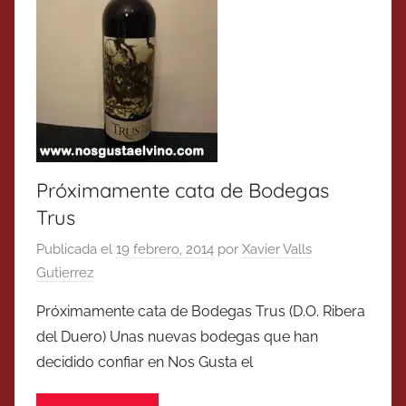
Próximamente cata de Bodegas
Trus
Publicada el
19 febrero, 2014
por
Xavier Valls
Gutierrez
Próximamente cata de Bodegas Trus (D.O. Ribera
del Duero) Unas nuevas bodegas que han
decidido confiar en Nos Gusta el