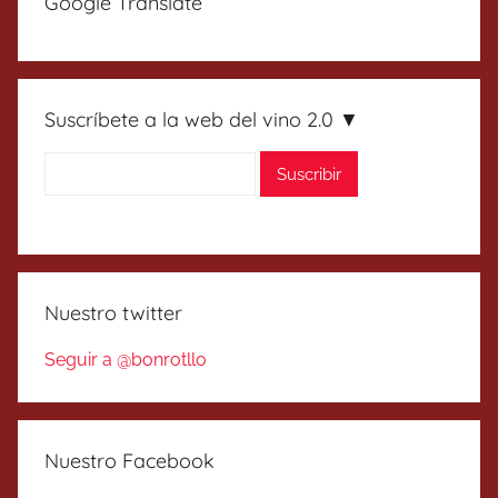
Google Translate
Suscríbete a la web del vino 2.0 ▼
Nuestro twitter
Seguir a @bonrotllo
Nuestro Facebook