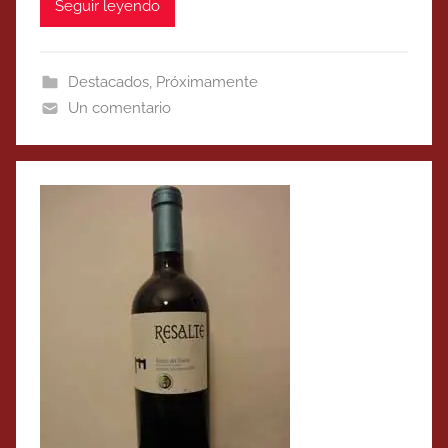
Seguir leyendo
Destacados
,
Próximamente
Un comentario