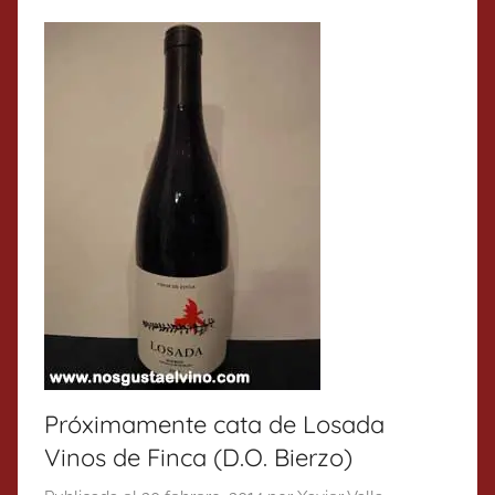
Próximamente cata de Losada
Vinos de Finca (D.O. Bierzo)