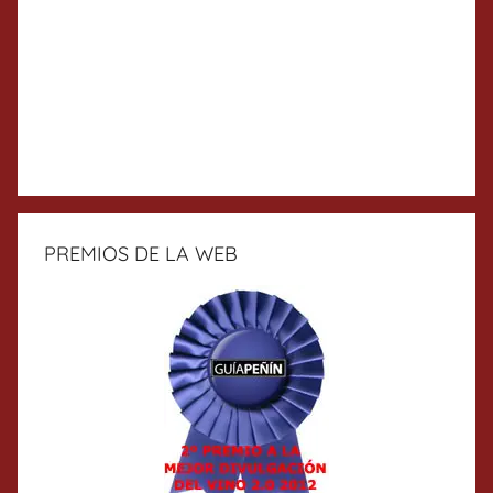
PREMIOS DE LA WEB