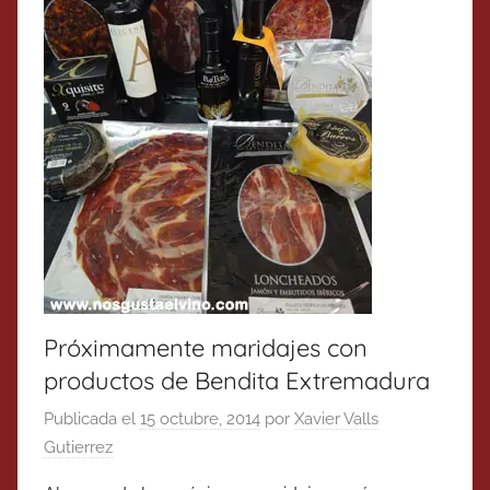
Próximamente maridajes con
productos de Bendita Extremadura
Publicada el
15 octubre, 2014
por
Xavier Valls
Gutierrez