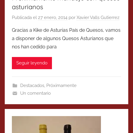
asturianos
Publicada el
27 enero, 2014
por
Xavier Valls Gutierrez
Gracias a Kike de Asturias País de Quesos, vamos
a disponer de algunos Quesos Asturianos que
nos han cedido para
Seguir leyendo
Destacados
,
Próximamente
Un comentario