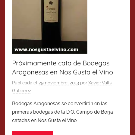
Próximamente cata de Bodegas
Aragonesas en Nos Gusta el Vino
Publicada el
29 noviembre, 2013
por
Xavier Valls
Gutierrez
Bodegas Aragonesas se convertirán en las
primeras bodegas de la D.O. Campo de Borja
catadas en Nos Gusta el Vino