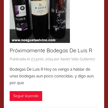
Próximamente Bodegas De Luis R
Publicada el
23 junio, 2014
por
Xavier Valls Gutierrez
Bodegas De Luis R Hoy os vengo a hablar de
unas bodegas aun poco conocidas, y digo aun,
por que
Seguir leyendo