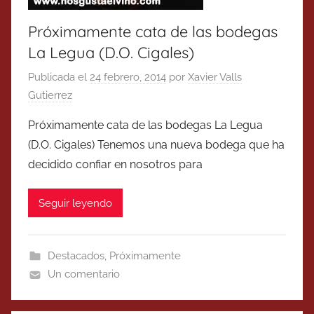
Próximamente cata de las bodegas
La Legua (D.O. Cigales)
Publicada el
24 febrero, 2014
por
Xavier Valls
Gutierrez
Próximamente cata de las bodegas La Legua
(D.O. Cigales) Tenemos una nueva bodega que ha
decidido confiar en nosotros para
Seguir leyendo
Destacados
,
Próximamente
Un comentario