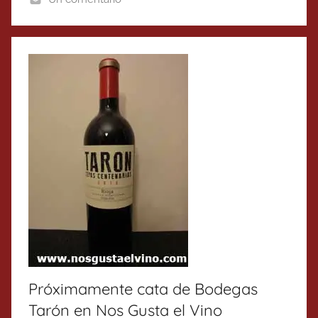
Próximamente cata de Bodegas
Tarón en Nos Gusta el Vino