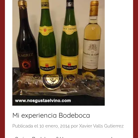
Mi experiencia Bodeboca
Publicada el
10 enero, 2014
por
Xavier Valls Gutierrez