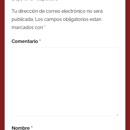
Tu dirección de correo electrónico no será
publicada.
Los campos obligatorios están
marcados con
*
Comentario
*
Nombre
*