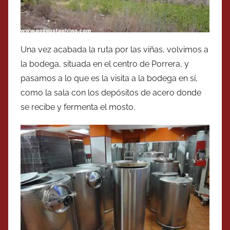
Una vez acabada la ruta por las viñas, volvimos a
la bodega, situada en el centro de Porrera, y
pasamos a lo que es la visita a la bodega en sí,
como la sala con los depósitos de acero donde
se recibe y fermenta el mosto.