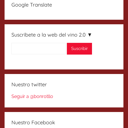
Google Translate
Suscríbete a la web del vino 2.0 ▼
Nuestro twitter
Seguir a @bonrotllo
Nuestro Facebook