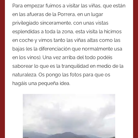
Para empezar fuimos a visitar las viñas, que están
en las afueras de la Porrera, en un lugar
privilegiado sinceramente, con unas vistas
esplendidas a toda la zona, esta visita la hicimos
en coche y vimos tanto las viñas altas como las
bajas (es la diferenciación que normalmente usa
en los vinos). Una vez arriba del todo podéis
saborear lo que es la tranquilidad en medio de la
naturaleza. Os pongo las fotos para que os
hagáis una pequeña idea.