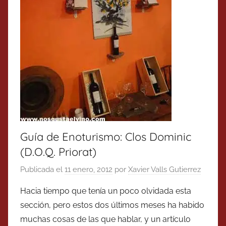
Guía de Enoturismo: Clos Dominic
(D.O.Q. Priorat)
Publicada el
11 enero, 2012
por
Xavier Valls Gutierrez
Hacia tiempo que tenía un poco olvidada esta
sección, pero estos dos últimos meses ha habido
muchas cosas de las que hablar, y un artículo