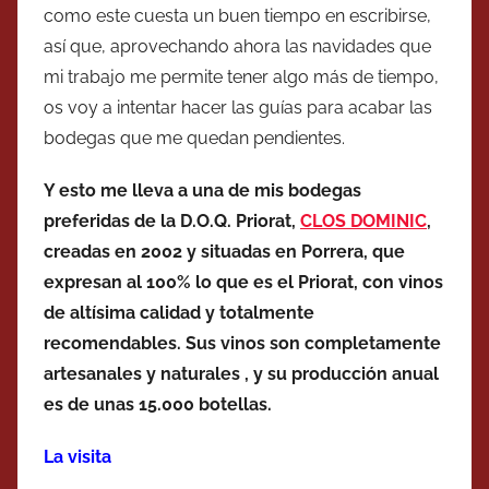
como este cuesta un buen tiempo en escribirse,
así que, aprovechando ahora las navidades que
mi trabajo me permite tener algo más de tiempo,
os voy a intentar hacer las guías para acabar las
bodegas que me quedan pendientes.
Y esto me lleva a una de mis bodegas
preferidas de la D.O.Q. Priorat,
CLOS DOMINIC
,
creadas en 2002 y situadas en Porrera, que
expresan al 100% lo que es el Priorat, con vinos
de altísima calidad y totalmente
recomendables. Sus vinos son completamente
artesanales y naturales , y su producción anual
es de unas 15.000 botellas.
La visita