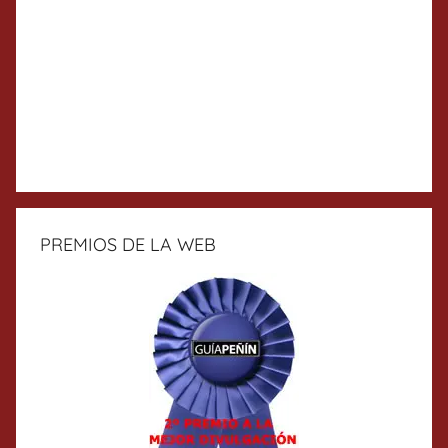
PREMIOS DE LA WEB