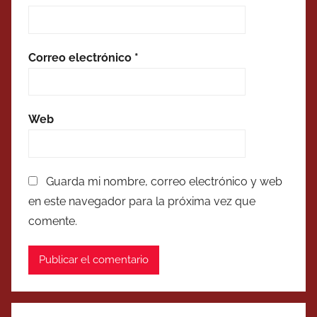
Correo electrónico
*
Web
Guarda mi nombre, correo electrónico y web
en este navegador para la próxima vez que
comente.