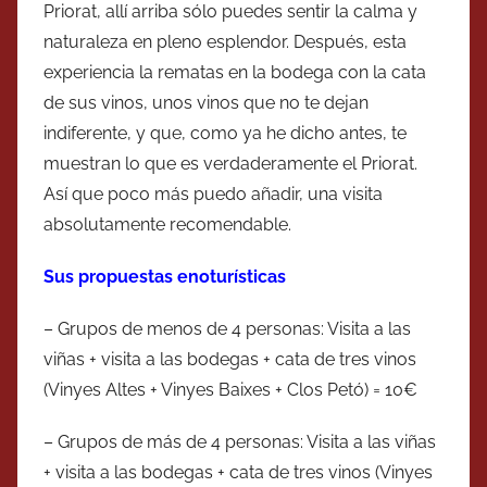
Priorat, allí arriba sólo puedes sentir la calma y
naturaleza en pleno esplendor. Después, esta
experiencia la rematas en la bodega con la cata
de sus vinos, unos vinos que no te dejan
indiferente, y que, como ya he dicho antes, te
muestran lo que es verdaderamente el Priorat.
Así que poco más puedo añadir, una visita
absolutamente recomendable.
Sus propuestas enoturísticas
– Grupos de menos de 4 personas: Visita a las
viñas + visita a las bodegas + cata de tres vinos
(Vinyes Altes + Vinyes Baixes + Clos Petó) = 10€
– Grupos de más de 4 personas: Visita a las viñas
+ visita a las bodegas + cata de tres vinos (Vinyes