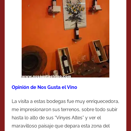
Opinión de Nos Gusta el Vino
La visita a estas bodegas fue muy enriquecedora,
me impresionaron sus terrenos, sobre todo subir
hasta lo alto de sus “Vinyes Altes” y ver el
maravilloso paisaje que depara esta zona del