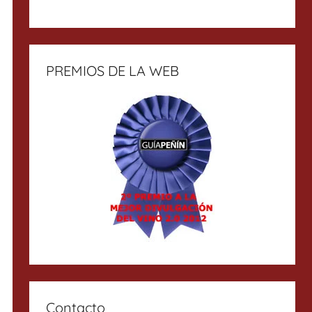
PREMIOS DE LA WEB
Contacto