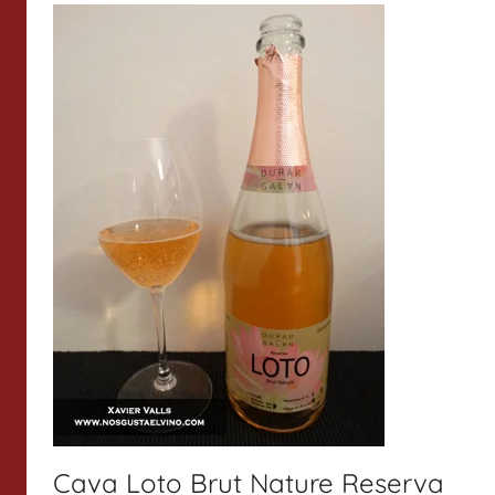
Cava Loto Brut Nature Reserva