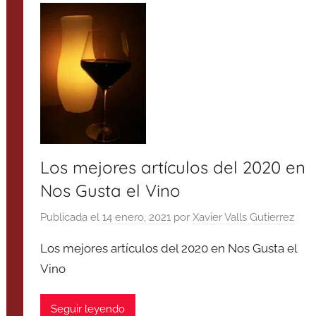
Los mejores artículos del 2020 en
Nos Gusta el Vino
Publicada el
14 enero, 2021
por
Xavier Valls Gutierrez
Los mejores artículos del 2020 en Nos Gusta el
Vino
Seguir leyendo