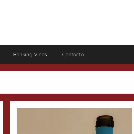
Ranking Vinos
Contacto