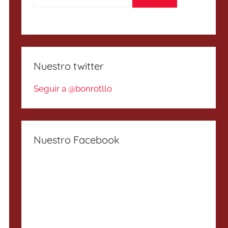
Nuestro twitter
Seguir a @bonrotllo
Nuestro Facebook