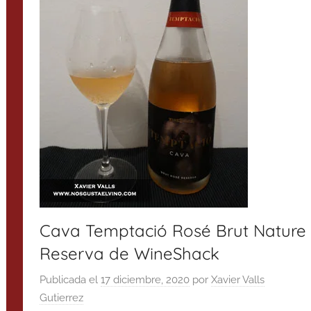
Cava Temptació Rosé Brut Nature
Reserva de WineShack
Publicada el
17 diciembre, 2020
por
Xavier Valls
Gutierrez