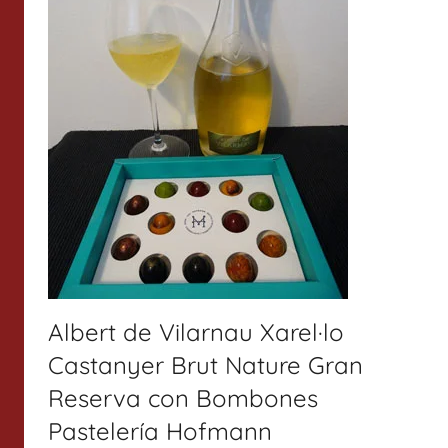
Albert de Vilarnau Xarel·lo
Castanyer Brut Nature Gran
Reserva con Bombones
Pastelería Hofmann