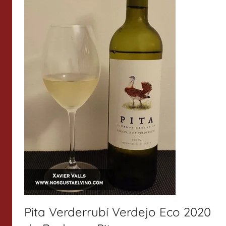
Pita Verderrubí Verdejo Eco 2020