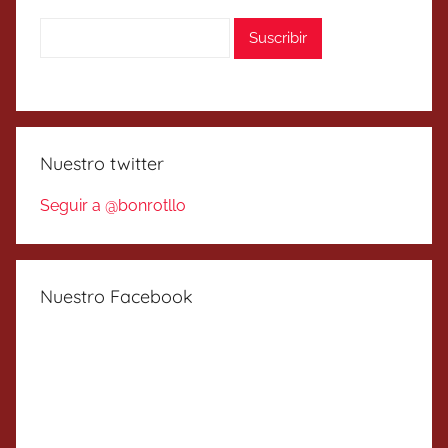
Nuestro twitter
Seguir a @bonrotllo
Nuestro Facebook