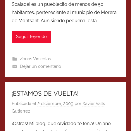
Scaladei es un pueblecito de menos de 50
habitantes, perteneciente al municipio de Morera
de Montsant. Aún siendo pequeña, esta
Seguir leyendo
Zonas Vinicolas
Dejar un comentario
¡ESTAMOS DE VUELTA!
Publicada el
2 diciembre, 2009
por
Xavier Valls
Gutierrez
¡Ostras! Mi blog, que olvidado te tenía! Un año