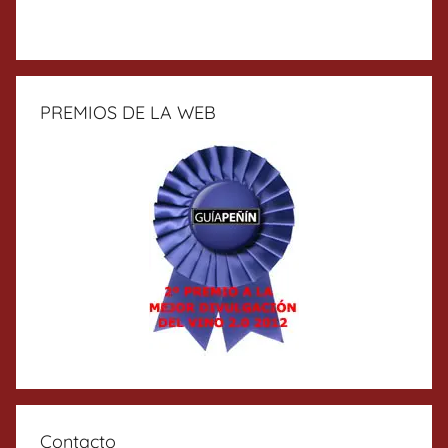
PREMIOS DE LA WEB
Contacto