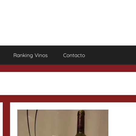
Ranking Vinos
Contacto