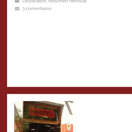
Destacados
,
Resumen Mensual
3 comentarios