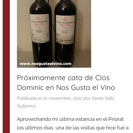
Próximamente cata de Clos
Dominic en Nos Gusta el Vino
Publicada el
10 noviembre, 2012
por
Xavier Valls
Gutierrez
Aprovechando mi última estancia en el Priorat
los últimos días, una de las visitas que hice fué a