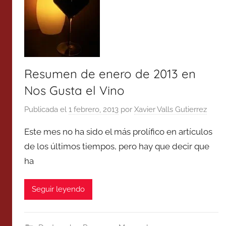
Resumen de enero de 2013 en
Nos Gusta el Vino
Publicada el
1 febrero, 2013
por
Xavier Valls Gutierrez
Este mes no ha sido el más prolífico en artículos
de los últimos tiempos, pero hay que decir que
ha
Seguir leyendo