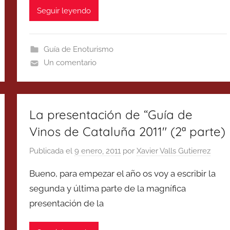
Seguir leyendo
Guía de Enoturismo
Un comentario
La presentación de “Guía de
Vinos de Cataluña 2011″ (2ª parte)
Publicada el
9 enero, 2011
por
Xavier Valls Gutierrez
Bueno, para empezar el año os voy a escribir la
segunda y última parte de la magnífica
presentación de la