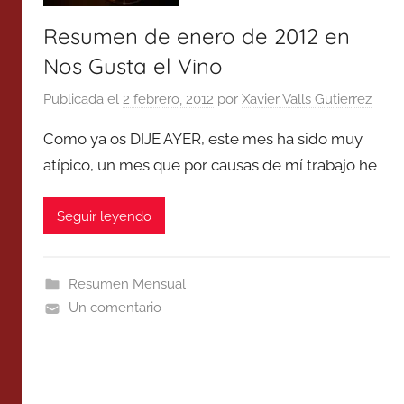
Resumen de enero de 2012 en
Nos Gusta el Vino
Publicada el
2 febrero, 2012
por
Xavier Valls Gutierrez
Como ya os DIJE AYER, este mes ha sido muy
atípico, un mes que por causas de mí trabajo he
Seguir leyendo
Resumen Mensual
Un comentario