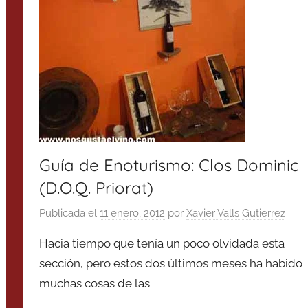
Guía de Enoturismo: Clos Dominic
(D.O.Q. Priorat)
Publicada el
11 enero, 2012
por
Xavier Valls Gutierrez
Hacia tiempo que tenía un poco olvidada esta
sección, pero estos dos últimos meses ha habido
muchas cosas de las