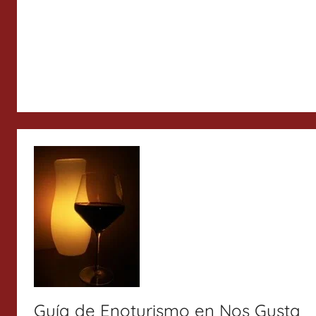
Guía de Enoturismo en Nos Gusta