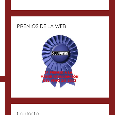
PREMIOS DE LA WEB
Contacto