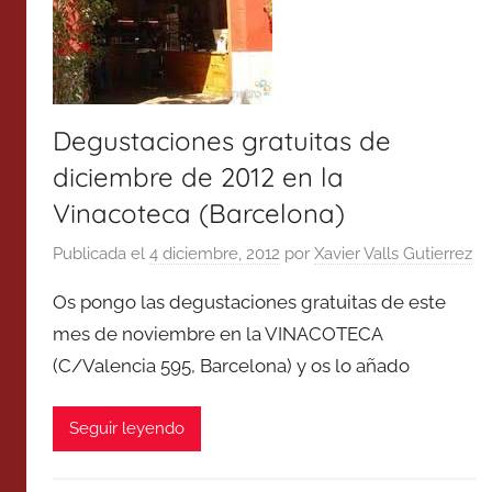
Degustaciones gratuitas de
diciembre de 2012 en la
Vinacoteca (Barcelona)
Publicada el
4 diciembre, 2012
por
Xavier Valls Gutierrez
Os pongo las degustaciones gratuitas de este
mes de noviembre en la VINACOTECA
(C/Valencia 595, Barcelona) y os lo añado
Seguir leyendo