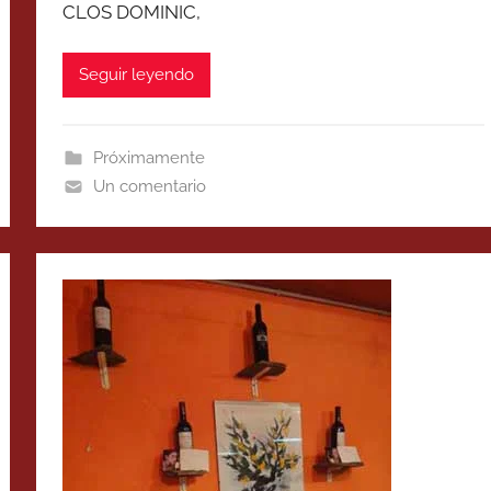
CLOS DOMINIC,
Seguir leyendo
Próximamente
Un comentario