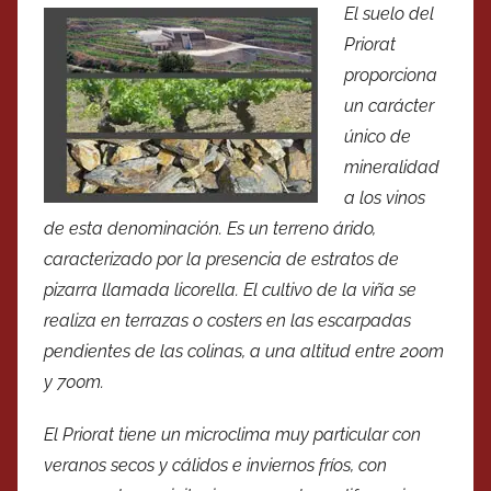
El suelo del
Priorat
proporciona
un carácter
único de
mineralidad
a los vinos
de esta denominación. Es un terreno árido,
caracterizado por la presencia de estratos de
pizarra llamada licorella. El cultivo de la viña se
realiza en terrazas o costers en las escarpadas
pendientes de las colinas, a una altitud entre 200m
y 700m.
El Priorat tiene un microclima muy particular con
veranos secos y cálidos e inviernos fríos, con