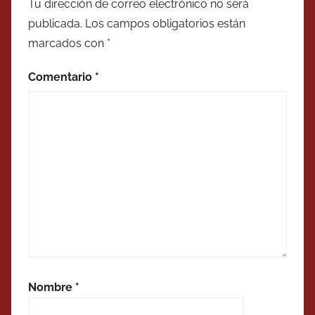
Tu dirección de correo electrónico no será
publicada.
Los campos obligatorios están
marcados con
*
Comentario
*
Nombre
*