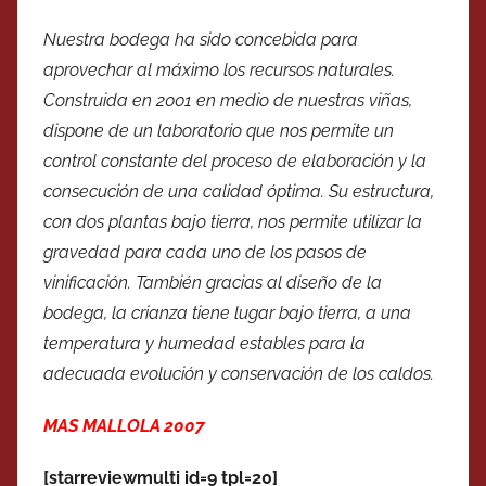
Nuestra bodega ha sido concebida para
aprovechar al máximo los recursos naturales.
Construida en 2001 en medio de nuestras viñas,
dispone de un laboratorio que nos permite un
control constante del proceso de elaboración y la
consecución de una calidad óptima. Su estructura,
con dos plantas bajo tierra, nos permite utilizar la
gravedad para cada uno de los pasos de
vinificación. También gracias al diseño de la
bodega, la crianza tiene lugar bajo tierra, a una
temperatura y humedad estables para la
adecuada evolución y conservación de los caldos.
MAS MALLOLA 2007
[starreviewmulti id=9 tpl=20]