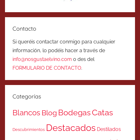
Contacto
Si queréis contactar conmigo para cualquier
información, lo podéis hacer a través de
info@nosgustaelvino.com
o des del
FORMULARIO DE CONTACTO
.
Categorías
Catas
Bodegas
Blancos
Blog
Destacados
Destilados
Descubrimientos