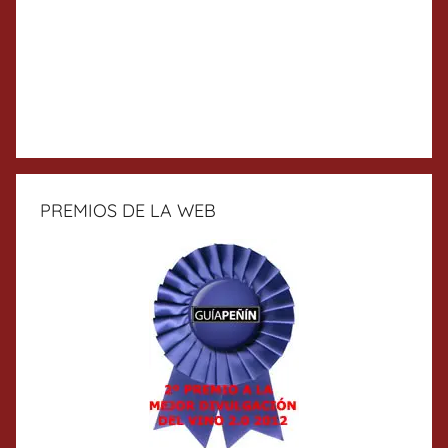
PREMIOS DE LA WEB