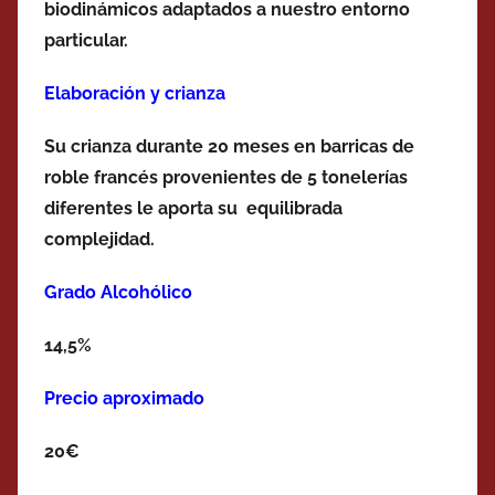
biodinámicos adaptados a nuestro entorno
particular.
Elaboración y crianza
Su crianza durante 20 meses en barricas de
roble francés provenientes de 5 tonelerías
diferentes le aporta su equilibrada
complejidad.
Grado Alcohólico
14,5%
Precio aproximado
20€