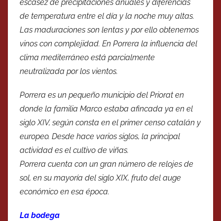
escasez de precipitaciones anuales y diferencias
de temperatura entre el día y la noche muy altas.
Las maduraciones son lentas y por ello obtenemos
vinos con complejidad. En Porrera la influencia del
clima mediterráneo está parcialmente
neutralizada por los vientos.
Porrera es un pequeño municipio del Priorat en
donde la familia Marco estaba afincada ya en el
siglo XIV, según consta en el primer censo catalán y
europeo. Desde hace varios siglos, la principal
actividad es el cultivo de viñas.
Porrera cuenta con un gran número de relojes de
sol, en su mayoría del siglo XIX, fruto del auge
económico en esa época.
La bodega