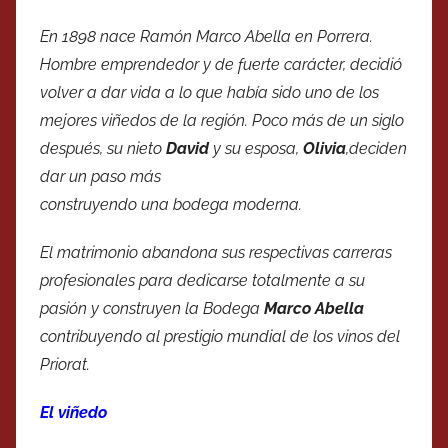
En 1898 nace Ramón Marco Abella en Porrera.
Hombre emprendedor y de fuerte carácter, decidió
volver a dar vida a lo que había sido uno de los
mejores viñedos de la región. Poco más de un siglo
después, su nieto
David
y su esposa,
Olivia
,deciden
dar un paso más
construyendo una bodega moderna.
El matrimonio abandona sus respectivas carreras
profesionales para dedicarse totalmente a su
pasión y construyen la Bodega
Marco Abella
contribuyendo al prestigio mundial de los vinos del
Priorat.
El viñedo