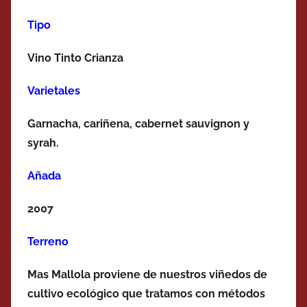
Tipo
Vino Tinto Crianza
Varietales
Garnacha, cariñena, cabernet sauvignon y
syrah.
Añada
2007
Terreno
Mas Mallola proviene de nuestros viñedos de
cultivo ecológico que tratamos con métodos