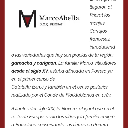
llegaron al
Priorat los
monjes
Cartujos
franceses,
introduciend
o las variedades que hoy son propias de la región:
garnacha y carignan.
La familia Marco, viticultores
desde el siglo XV
, estaba afincada en Porrera ya
en el primer censo de
Cataluña (1497) y también en el censo posterior
realizado por el Conde de Floridablanca en 1787.
A finales del siglo XIX, la filoxera, al igual que en el
resto de Europa, asoló las viñas y la familia emigró
a Barcelona conservando sus tierras en Porrera.