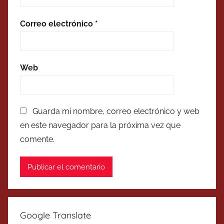
Correo electrónico
*
Web
Guarda mi nombre, correo electrónico y web
en este navegador para la próxima vez que
comente.
Google Translate