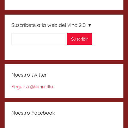
Suscríbete a la web del vino 2.0 ▼
Nuestro twitter
Seguir a @bonrotllo
Nuestro Facebook