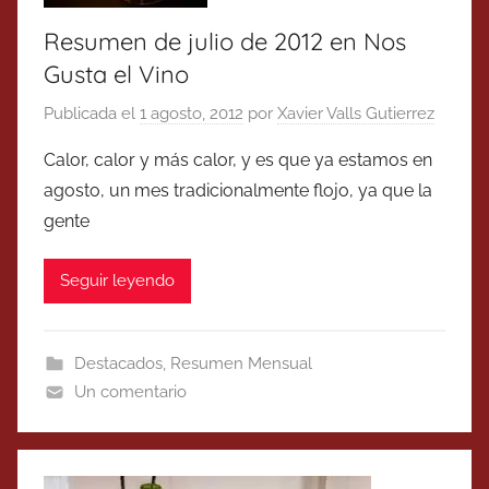
Resumen de julio de 2012 en Nos
Gusta el Vino
Publicada el
1 agosto, 2012
por
Xavier Valls Gutierrez
Calor, calor y más calor, y es que ya estamos en
agosto, un mes tradicionalmente flojo, ya que la
gente
Seguir leyendo
Destacados
,
Resumen Mensual
Un comentario