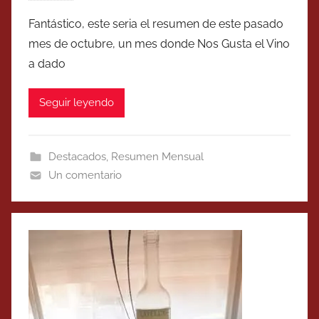
Fantástico, este seria el resumen de este pasado
mes de octubre, un mes donde Nos Gusta el Vino
a dado
Seguir leyendo
Destacados
,
Resumen Mensual
Un comentario