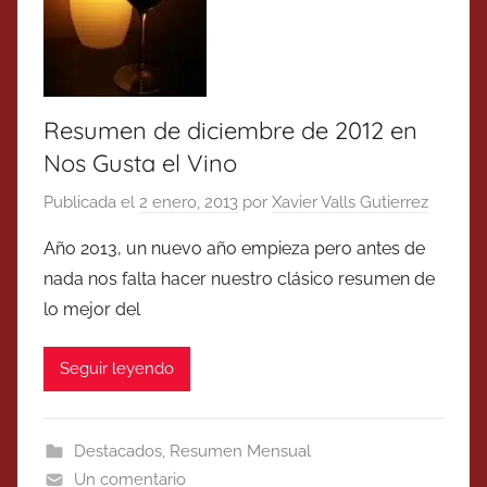
Resumen de diciembre de 2012 en
Nos Gusta el Vino
Publicada el
2 enero, 2013
por
Xavier Valls Gutierrez
Año 2013, un nuevo año empieza pero antes de
nada nos falta hacer nuestro clásico resumen de
lo mejor del
Seguir leyendo
Destacados
,
Resumen Mensual
Un comentario