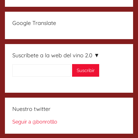
Google Translate
Suscríbete a la web del vino 2.0 ▼
Nuestro twitter
Seguir a @bonrotllo