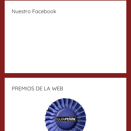
Nuestro Facebook
PREMIOS DE LA WEB