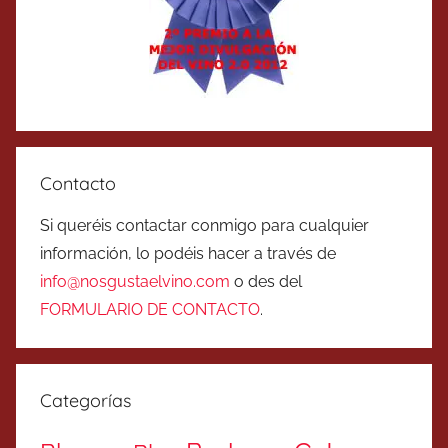
Contacto
Si queréis contactar conmigo para cualquier
información, lo podéis hacer a través de
info@nosgustaelvino.com
o des del
FORMULARIO DE CONTACTO
.
Categorías