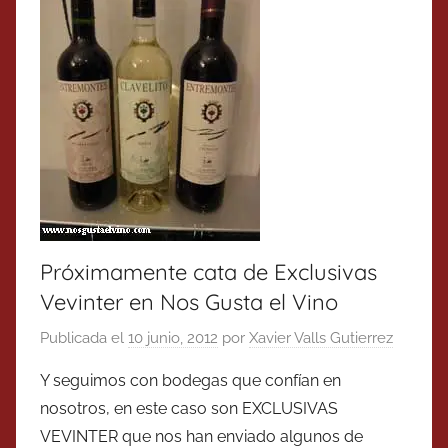
Próximamente cata de Exclusivas
Vevinter en Nos Gusta el Vino
Publicada el
10 junio, 2012
por
Xavier Valls Gutierrez
Y seguimos con bodegas que confían en
nosotros, en este caso son EXCLUSIVAS
VEVINTER que nos han enviado algunos de