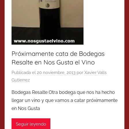
Próximamente cata de Bodegas
Resalte en Nos Gusta el Vino
Publicada el
20 noviembre, 2013
por
Xavier Valls
Gutierrez
Bodegas Resalte Otra bodega que nos ha hecho
llegar un vino y que vamos a catar próximamente
en Nos Gusta
Seguir leyendo