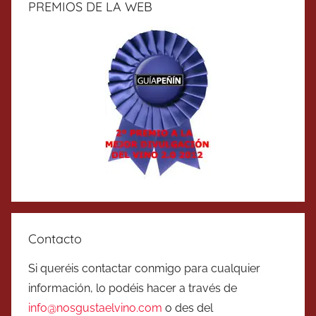
PREMIOS DE LA WEB
Contacto
Si queréis contactar conmigo para cualquier
información, lo podéis hacer a través de
info@nosgustaelvino.com
o des del