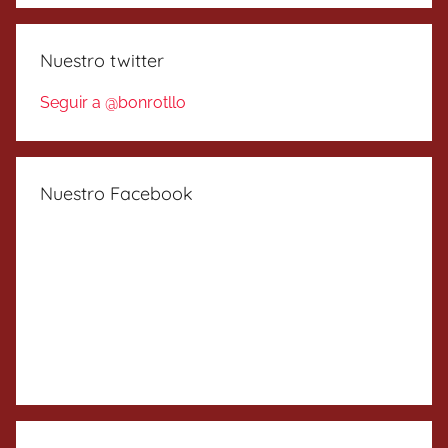
Nuestro twitter
Seguir a @bonrotllo
Nuestro Facebook