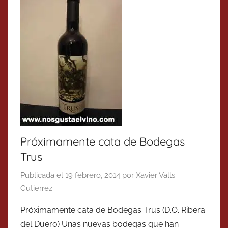
Próximamente cata de Bodegas
Trus
Publicada el
19 febrero, 2014
por
Xavier Valls
Gutierrez
Próximamente cata de Bodegas Trus (D.O. Ribera
del Duero) Unas nuevas bodegas que han