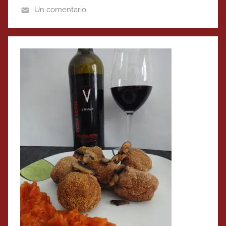
Un comentario