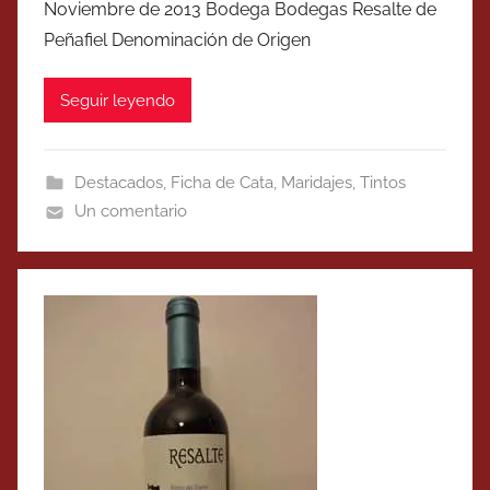
Noviembre de 2013 Bodega Bodegas Resalte de
Peñafiel Denominación de Origen
Seguir leyendo
Destacados
,
Ficha de Cata
,
Maridajes
,
Tintos
Un comentario