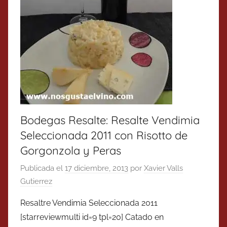
Bodegas Resalte: Resalte Vendimia
Seleccionada 2011 con Risotto de
Gorgonzola y Peras
Publicada el
17 diciembre, 2013
por
Xavier Valls
Gutierrez
Resaltre Vendimia Seleccionada 2011
[starreviewmulti id=9 tpl=20] Catado en