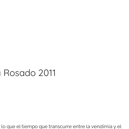
 Rosado 2011
 lo que el tiempo que transcurre entre la vendimia y el