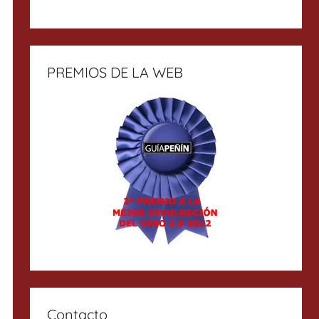
PREMIOS DE LA WEB
Contacto