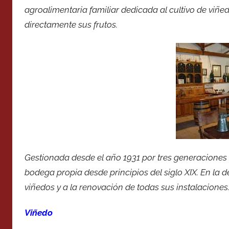
agroalimentaria familiar dedicada al cultivo de viñe
directamente sus frutos.
Gestionada desde el año 1931 por tres generaciones 
bodega propia desde principios del siglo XIX. En la 
viñedos y a la renovación de todas sus instalaciones
Viñedo