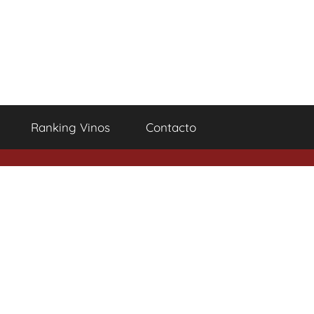
Ranking Vinos
Contacto