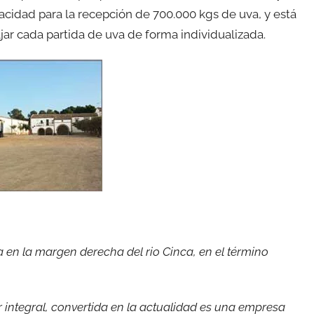
idad para la recepción de 700.000 kgs de uva, y está
jar cada partida de uva de forma individualizada.
en la margen derecha del rio Cinca, en el término
integral, convertida en la actualidad es una empresa