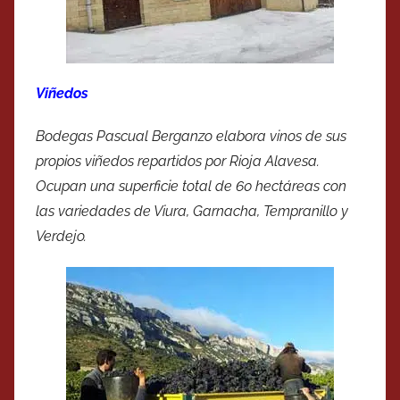
Viñedos
Bodegas Pascual Berganzo elabora vinos de sus
propios viñedos repartidos por Rioja Alavesa.
Ocupan una superficie total de 60 hectáreas con
las variedades de Viura, Garnacha, Tempranillo y
Verdejo.