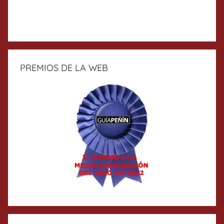
PREMIOS DE LA WEB