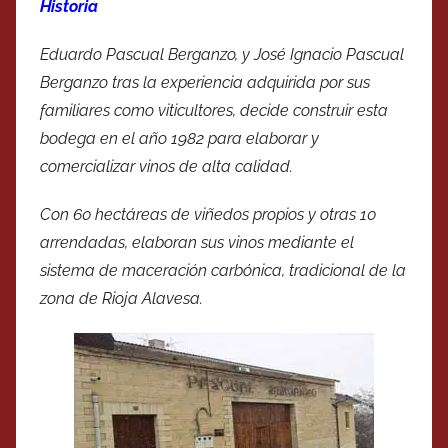
Historia
Eduardo Pascual Berganzo, y José Ignacio Pascual
Berganzo tras la experiencia adquirida por sus
familiares como viticultores, decide construir esta
bodega en el año 1982 para elaborar y
comercializar vinos de alta calidad.
Con 60 hectáreas de viñedos propios y otras 10
arrendadas, elaboran sus vinos mediante el
sistema de maceración carbónica, tradicional de la
zona de Rioja Alavesa.