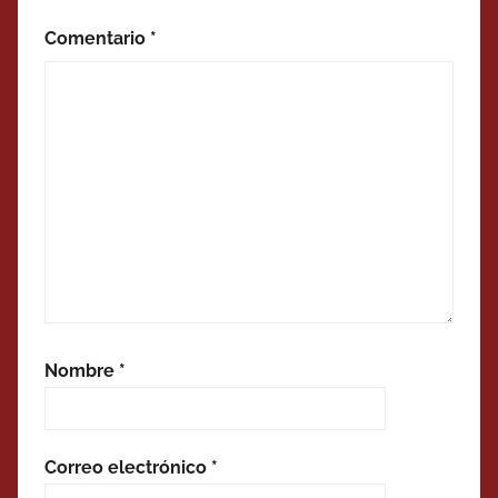
Comentario
*
Nombre
*
Correo electrónico
*