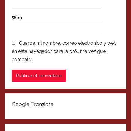
Web
Guarda mi nombre, correo electrónico y web
en este navegador para la próxima vez que
comente.
Google Translate