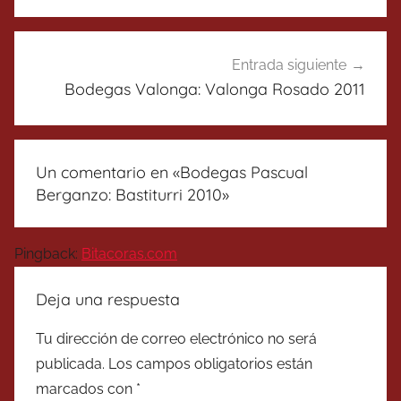
Entrada siguiente
Bodegas Valonga: Valonga Rosado 2011
Un comentario en «
Bodegas Pascual
Berganzo: Bastiturri 2010
»
Pingback:
Bitacoras.com
Deja una respuesta
Tu dirección de correo electrónico no será
publicada.
Los campos obligatorios están
marcados con
*