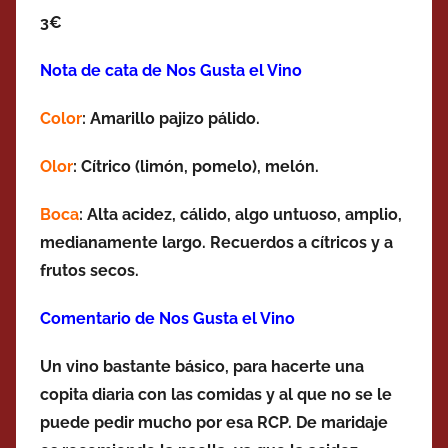
3€
Nota de cata de Nos Gusta el Vino
Color
: Amarillo pajizo pálido.
Olor
: Cítrico (limón, pomelo), melón.
Boca
: Alta acidez, cálido, algo untuoso, amplio,
medianamente largo. Recuerdos a cítricos y a
frutos secos.
Comentario de Nos Gusta el Vino
Un vino bastante básico, para hacerte una
copita diaria con las comidas y al que no se le
puede pedir mucho por esa RCP. De maridaje