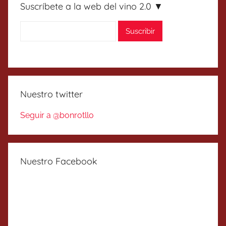
Suscríbete a la web del vino 2.0 ▼
Nuestro twitter
Seguir a @bonrotllo
Nuestro Facebook