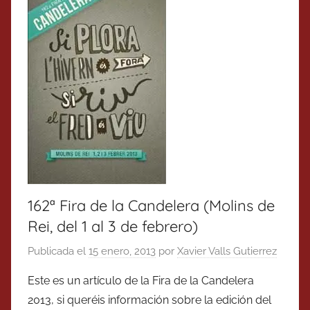
162ª Fira de la Candelera (Molins de
Rei, del 1 al 3 de febrero)
Publicada el
15 enero, 2013
por
Xavier Valls Gutierrez
Este es un artículo de la Fira de la Candelera
2013, si queréis información sobre la edición del