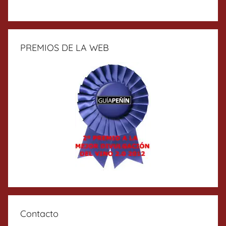
PREMIOS DE LA WEB
Contacto