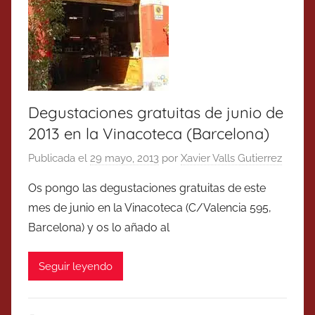
Degustaciones gratuitas de junio de
2013 en la Vinacoteca (Barcelona)
Publicada el
29 mayo, 2013
por
Xavier Valls Gutierrez
Os pongo las degustaciones gratuitas de este
mes de junio en la Vinacoteca (C/Valencia 595,
Barcelona) y os lo añado al
Seguir leyendo