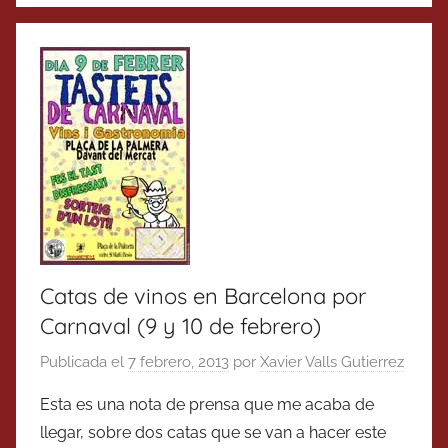
Catas de vinos en Barcelona por
Carnaval (9 y 10 de febrero)
Publicada el
7 febrero, 2013
por
Xavier Valls Gutierrez
Esta es una nota de prensa que me acaba de
llegar, sobre dos catas que se van a hacer este