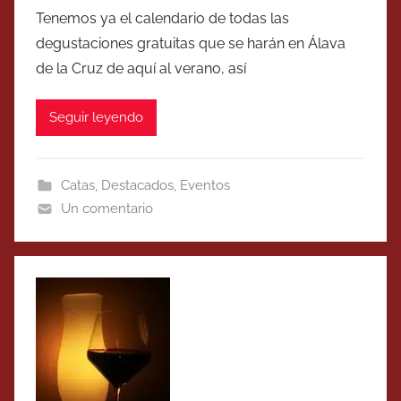
Tenemos ya el calendario de todas las
degustaciones gratuitas que se harán en Álava
de la Cruz de aquí al verano, así
Seguir leyendo
Catas
,
Destacados
,
Eventos
Un comentario