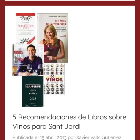
5 Recomendaciones de Libros sobre
Vinos para Sant Jordi
Publicada el
15 abril, 2013
por
Xavier Valls Gutierrez