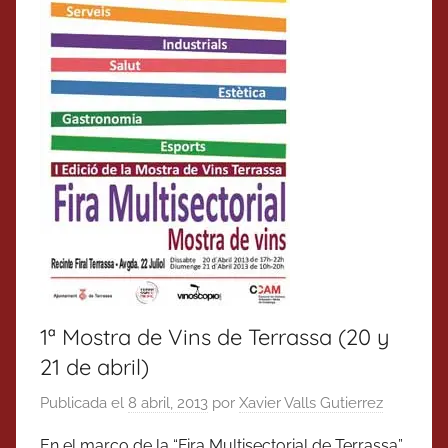
1ª Mostra de Vins de Terrassa (20 y
21 de abril)
Publicada el
8 abril, 2013
por
Xavier Valls Gutierrez
En el marco de la “Fira Multisectorial de Terrassa”,