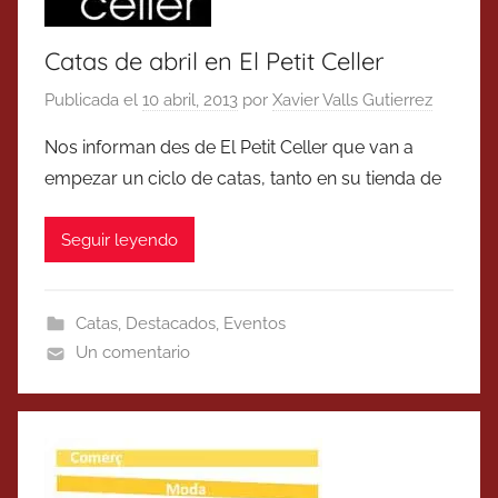
Catas de abril en El Petit Celler
Publicada el
10 abril, 2013
por
Xavier Valls Gutierrez
Nos informan des de El Petit Celler que van a
empezar un ciclo de catas, tanto en su tienda de
Seguir leyendo
Catas
,
Destacados
,
Eventos
Un comentario