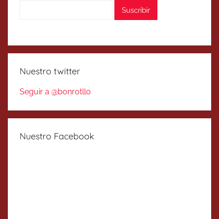
Nuestro twitter
Seguir a @bonrotllo
Nuestro Facebook