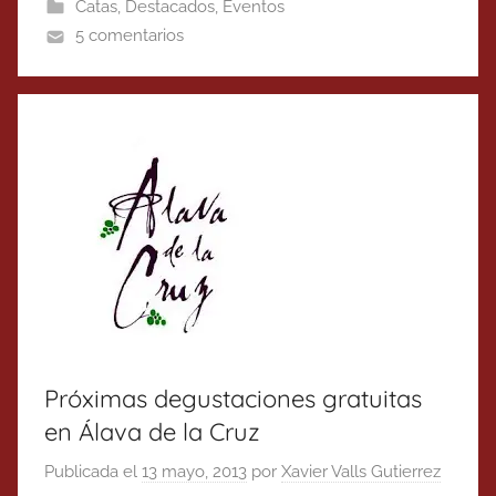
Catas
,
Destacados
,
Eventos
5 comentarios
Próximas degustaciones gratuitas
en Álava de la Cruz
Publicada el
13 mayo, 2013
por
Xavier Valls Gutierrez