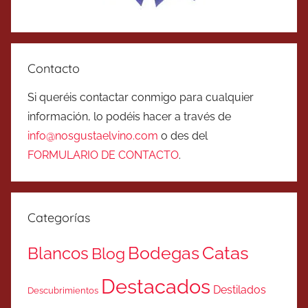
Contacto
Si queréis contactar conmigo para cualquier
información, lo podéis hacer a través de
info@nosgustaelvino.com
o des del
FORMULARIO DE CONTACTO
.
Categorías
Catas
Bodegas
Blancos
Blog
Destacados
Destilados
Descubrimientos