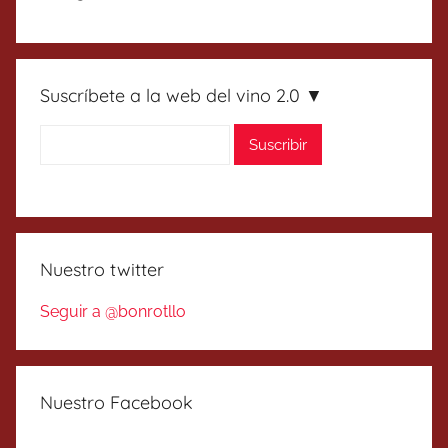
Suscríbete a la web del vino 2.0 ▼
Nuestro twitter
Seguir a @bonrotllo
Nuestro Facebook