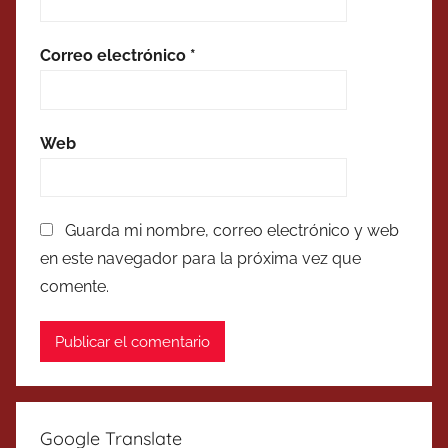
Correo electrónico
*
Web
Guarda mi nombre, correo electrónico y web
en este navegador para la próxima vez que
comente.
Google Translate