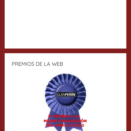
PREMIOS DE LA WEB