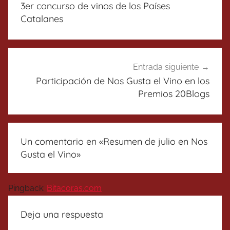
de
3er concurso de vinos de los Países
entradas
Catalanes
Entrada siguiente
Participación de Nos Gusta el Vino en los
Premios 20Blogs
Un comentario en «
Resumen de julio en Nos
Gusta el Vino
»
Pingback:
Bitacoras.com
Deja una respuesta