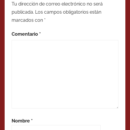
Tu dirección de correo electrónico no será
publicada.
Los campos obligatorios están
marcados con
*
Comentario
*
Nombre
*