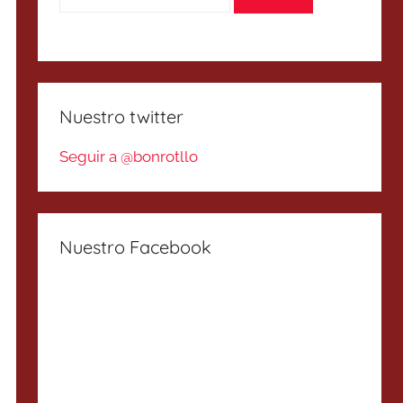
Nuestro twitter
Seguir a @bonrotllo
Nuestro Facebook