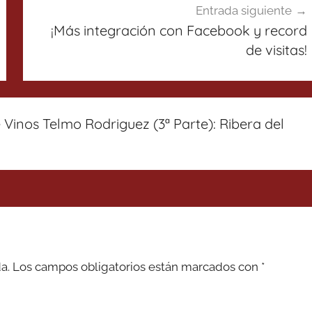
Entrada siguiente
¡Más integración con Facebook y record
de visitas!
Vinos Telmo Rodriguez (3ª Parte): Ribera del
a.
Los campos obligatorios están marcados con
*