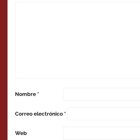
Nombre
*
Correo electrónico
*
Web