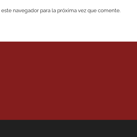
 este navegador para la próxima vez que comente.