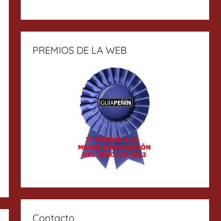
PREMIOS DE LA WEB
Contacto