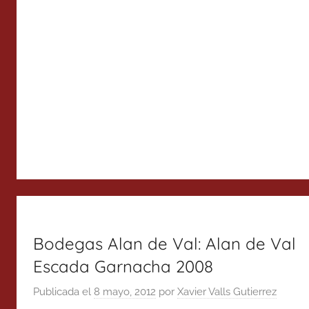
Bodegas Alan de Val: Alan de Val
Escada Garnacha 2008
Publicada el
8 mayo, 2012
por
Xavier Valls Gutierrez