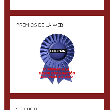
PREMIOS DE LA WEB
Contacto