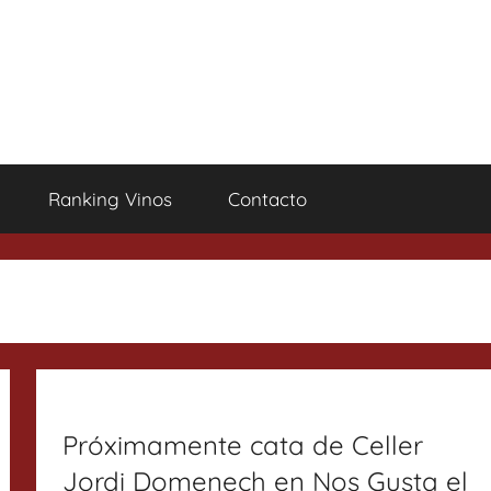
Ranking Vinos
Contacto
Próximamente cata de Celler
Jordi Domenech en Nos Gusta el