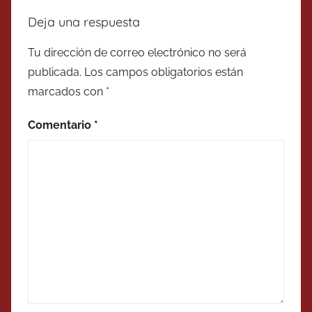
Deja una respuesta
Tu dirección de correo electrónico no será
publicada.
Los campos obligatorios están
marcados con
*
Comentario
*