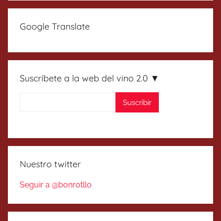
Google Translate
Suscríbete a la web del vino 2.0 ▼
Nuestro twitter
Seguir a @bonrotllo