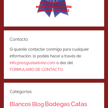
Contacto
Si queréis contactar conmigo para cualquier
información, lo podéis hacer a través de
info@nosgustaelvino.com
o des del
FORMULARIO DE CONTACTO
.
Categorías
Catas
Bodegas
Blancos
Blog