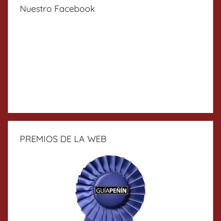
Nuestro Facebook
PREMIOS DE LA WEB