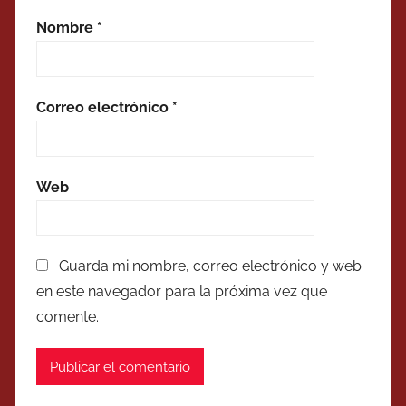
Nombre
*
Correo electrónico
*
Web
Guarda mi nombre, correo electrónico y web
en este navegador para la próxima vez que
comente.