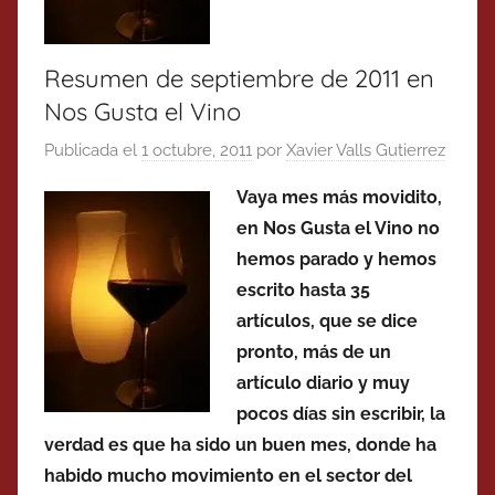
Resumen de septiembre de 2011 en
Nos Gusta el Vino
Publicada el
1 octubre, 2011
por
Xavier Valls Gutierrez
Vaya mes más movidito,
en Nos Gusta el Vino no
hemos parado y hemos
escrito hasta 35
artículos, que se dice
pronto, más de un
artículo diario y muy
pocos días sin escribir, la
verdad es que ha sido un buen mes, donde ha
habido mucho movimiento en el sector del