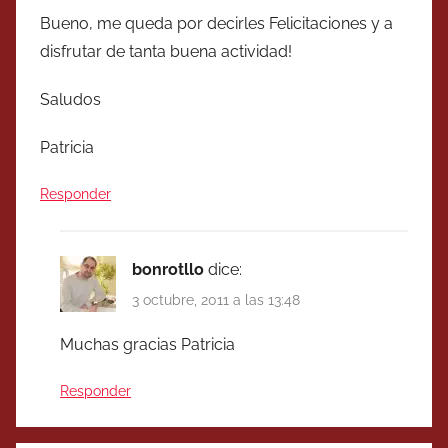
Bueno, me queda por decirles Felicitaciones y a
disfrutar de tanta buena actividad!
Saludos
Patricia
Responder
bonrotllo
dice:
3 octubre, 2011 a las 13:48
Muchas gracias Patricia
Responder