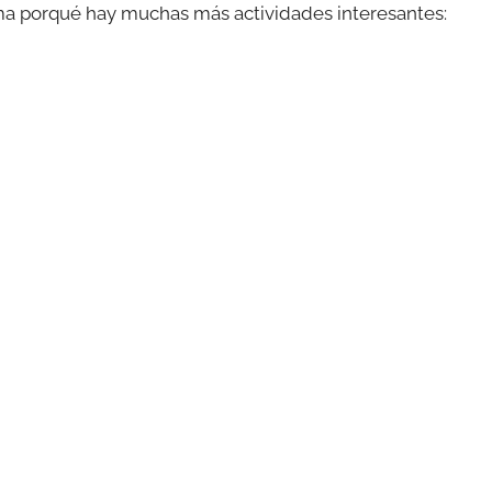
ma porqué hay muchas más actividades interesantes: