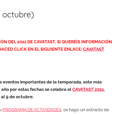
e octubre)
CIÓN DEL 2011 DE CAVATAST, SI QUERÉIS INFORMACIÓN
 HACED CLICK EN EL SIGUIENTE ENLACE:
CAVATAST
s eventos importantes de la temporada, este más
año por estas fechas se celebra el
CAVATAST 2011
,
 al 9 de octubre.
su
PROGRAMA DE ACTIVIDADES
, os hago un extracto de