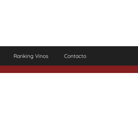
Ranking Vinos
Contacto