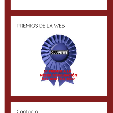
PREMIOS DE LA WEB
Contacto