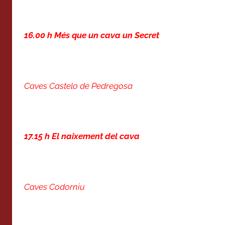
16.00 h Més que un cava un Secret
Caves Castelo de Pedregosa
17.15 h El naixement del cava
Caves Codorniu