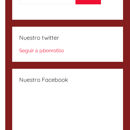
Nuestro twitter
Seguir a @bonrotllo
Nuestro Facebook