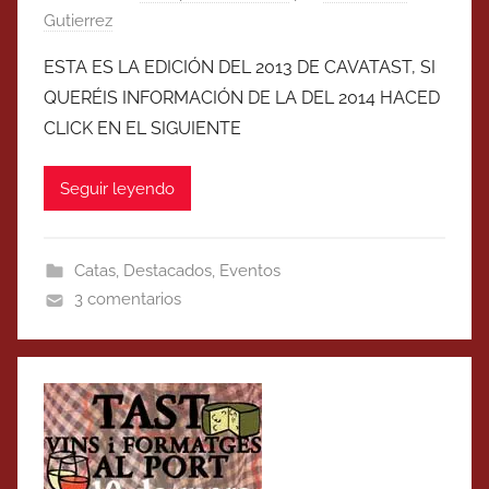
Gutierrez
ESTA ES LA EDICIÓN DEL 2013 DE CAVATAST, SI
QUERÉIS INFORMACIÓN DE LA DEL 2014 HACED
CLICK EN EL SIGUIENTE
Seguir leyendo
Catas
,
Destacados
,
Eventos
3 comentarios