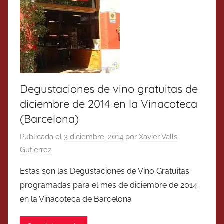
Degustaciones de vino gratuitas de
diciembre de 2014 en la Vinacoteca
(Barcelona)
Publicada el
3 diciembre, 2014
por
Xavier Valls
Gutierrez
Estas son las Degustaciones de Vino Gratuitas
programadas para el mes de diciembre de 2014
en la Vinacoteca de Barcelona