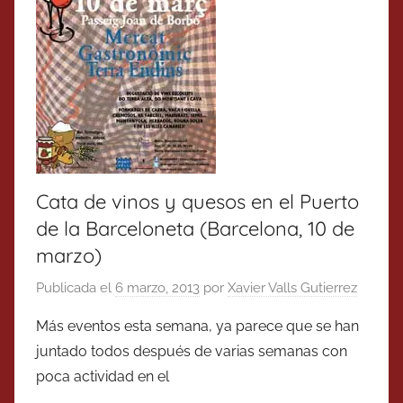
Cata de vinos y quesos en el Puerto
de la Barceloneta (Barcelona, 10 de
marzo)
Publicada el
6 marzo, 2013
por
Xavier Valls Gutierrez
Más eventos esta semana, ya parece que se han
juntado todos después de varias semanas con
poca actividad en el