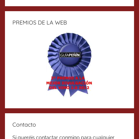
PREMIOS DE LA WEB
Contacto
Si queréis contactar conmigo para cualquier