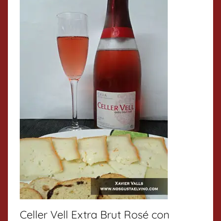
Celler Vell Extra Brut Rosé con