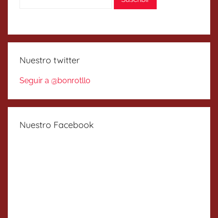
Nuestro twitter
Seguir a @bonrotllo
Nuestro Facebook