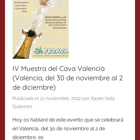
IV Muestra del Cava Valencià
(Valencia, del 30 de noviembre al 2
de diciembre)
Publicada el
21 noviembre, 2012
por
Xavier Valls
Gutierrez
Hoy os hablaré de este evento que se celebrará
en Valencia, del 30 de noviembre al 2 de
diciembre, es