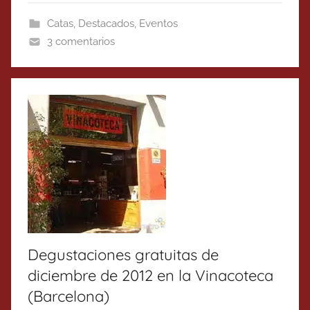
Catas
,
Destacados
,
Eventos
3 comentarios
Degustaciones gratuitas de
diciembre de 2012 en la Vinacoteca
(Barcelona)