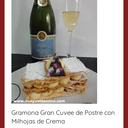
Gramona Gran Cuvee de Postre con
Milhojas de Crema