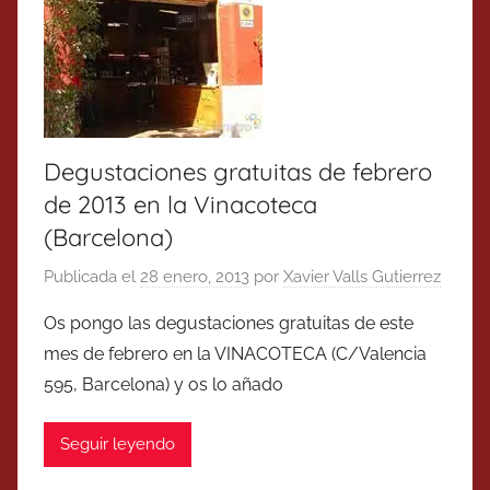
Degustaciones gratuitas de febrero
de 2013 en la Vinacoteca
(Barcelona)
Publicada el
28 enero, 2013
por
Xavier Valls Gutierrez
Os pongo las degustaciones gratuitas de este
mes de febrero en la VINACOTECA (C/Valencia
595, Barcelona) y os lo añado
Seguir leyendo