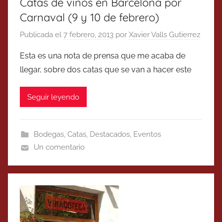
Catas de vinos en Barcelona por
Carnaval (9 y 10 de febrero)
Publicada el
7 febrero, 2013
por
Xavier Valls Gutierrez
Esta es una nota de prensa que me acaba de
llegar, sobre dos catas que se van a hacer este
Seguir leyendo
Bodegas
,
Catas
,
Destacados
,
Eventos
Un comentario