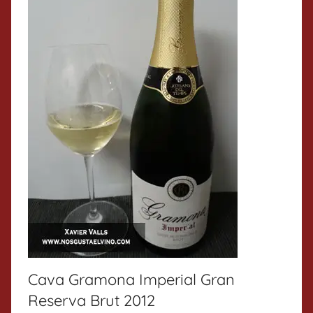
Cava Gramona Imperial Gran
Reserva Brut 2012