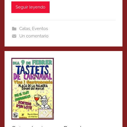
Seguir leyendo
Catas
,
Eventos
Un comentario