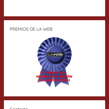
PREMIOS DE LA WEB