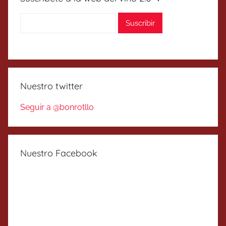
Nuestro twitter
Seguir a @bonrotllo
Nuestro Facebook