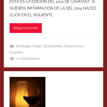
ESTA ES LA EDICIÓN DEL 2012 DE CAVATAST, SI
QUERÉIS INFORMACIÓN DE LA DEL 2014 HACED
CLICK EN EL SIGUIENTE
Seguir leyendo
Bodegas
,
Catas
,
Destacados
,
Espumosos
,
Eventos
2 comentarios