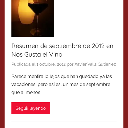
Resumen de septiembre de 2012 en
Nos Gusta el Vino
Publicada el
1 octubre, 2012
por
Xavier Valls Gutierrez
Parece mentira lo lejos que han quedado ya las
vacaciones, pero así es, un mes de septiembre
que al menos
Seguir leyendo