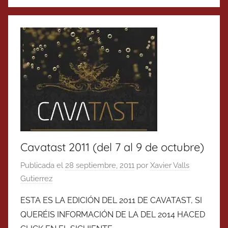
Cavatast 2011 (del 7 al 9 de octubre)
Publicada el
28 septiembre, 2011
por
Xavier Valls
Gutierrez
ESTA ES LA EDICIÓN DEL 2011 DE CAVATAST, SI
QUERÉIS INFORMACIÓN DE LA DEL 2014 HACED