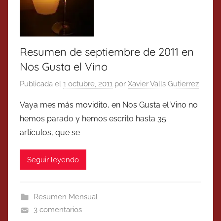
Resumen de septiembre de 2011 en
Nos Gusta el Vino
Publicada el
1 octubre, 2011
por
Xavier Valls Gutierrez
Vaya mes más movidito, en Nos Gusta el Vino no
hemos parado y hemos escrito hasta 35
artículos, que se
Seguir leyendo
Resumen Mensual
3 comentarios