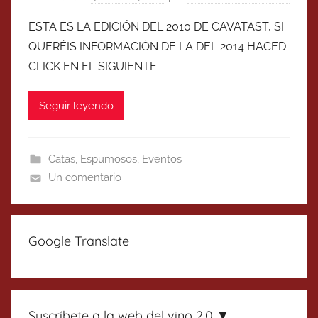
ESTA ES LA EDICIÓN DEL 2010 DE CAVATAST, SI
QUERÉIS INFORMACIÓN DE LA DEL 2014 HACED
CLICK EN EL SIGUIENTE
Seguir leyendo
Catas
,
Espumosos
,
Eventos
Un comentario
Google Translate
Suscríbete a la web del vino 2.0 ▼