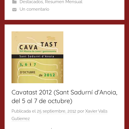
Destacados
,
Resumen Mensual
Un comentario
Cavatast 2012 (Sant Sadurní d’Anoia,
del 5 al 7 de octubre)
Publicada el
25 septiembre, 2012
por
Xavier Valls
Gutierrez