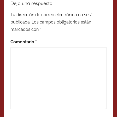
Deja una respuesta
Tu dirección de correo electrónico no será
publicada.
Los campos obligatorios están
marcados con
*
Comentario
*