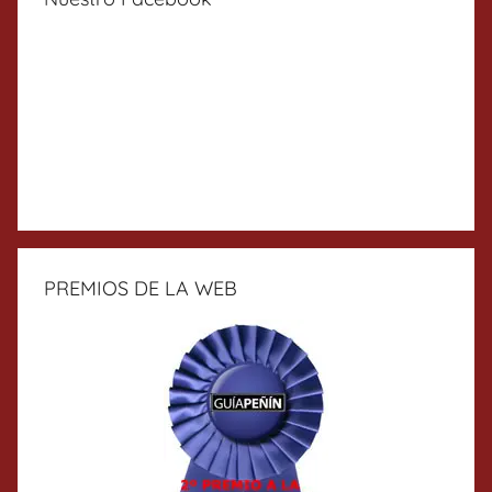
PREMIOS DE LA WEB