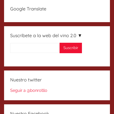
Google Translate
Suscríbete a la web del vino 2.0 ▼
Nuestro twitter
Seguir a @bonrotllo
Nuestro Facebook