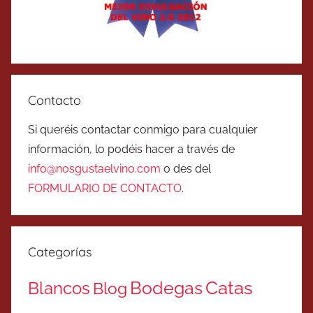
Contacto
Si queréis contactar conmigo para cualquier
información, lo podéis hacer a través de
info@nosgustaelvino.com
o des del
FORMULARIO DE CONTACTO
.
Categorías
Catas
Bodegas
Blancos
Blog