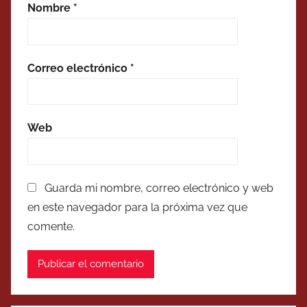
Nombre
*
Correo electrónico
*
Web
Guarda mi nombre, correo electrónico y web
en este navegador para la próxima vez que
comente.