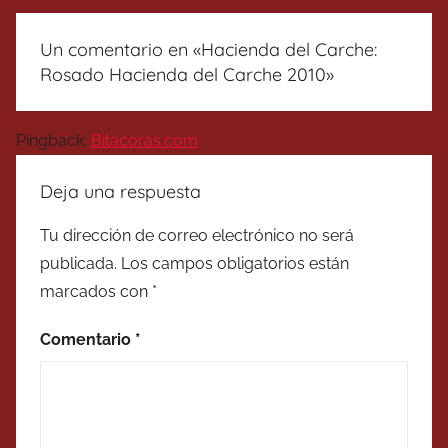
Un comentario en «
Hacienda del Carche:
Rosado Hacienda del Carche 2010
»
Pingback:
Bitacoras.com
Deja una respuesta
Tu dirección de correo electrónico no será
publicada.
Los campos obligatorios están
marcados con
*
Comentario
*