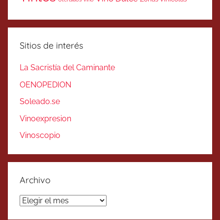
Sitios de interés
La Sacristía del Caminante
OENOPEDION
Soleado.se
Vinoexpresion
Vinoscopio
Archivo
Archivo