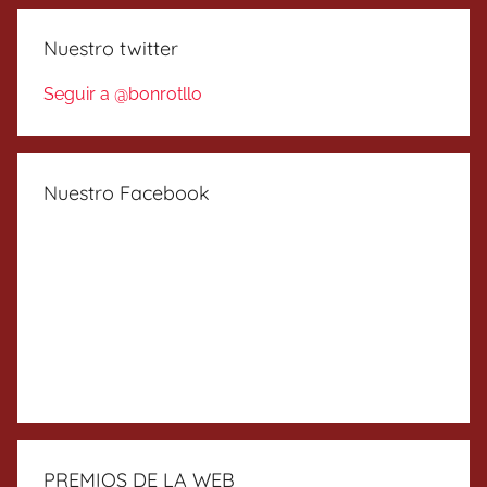
Nuestro twitter
Seguir a @bonrotllo
Nuestro Facebook
PREMIOS DE LA WEB