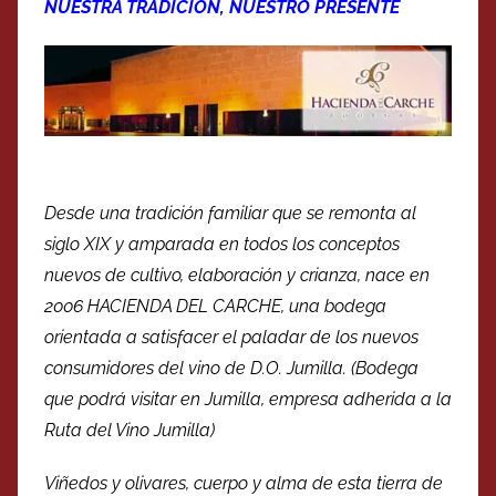
NUESTRA TRADICIÓN, NUESTRO PRESENTE
Desde una tradición familiar que se remonta al
siglo XIX y amparada en todos los conceptos
nuevos de cultivo, elaboración y crianza, nace en
2006 HACIENDA DEL CARCHE, una bodega
orientada a satisfacer el paladar de los nuevos
consumidores del vino de D.O. Jumilla. (Bodega
que podrá visitar en Jumilla, empresa adherida a la
Ruta del Vino Jumilla)
Viñedos y olivares, cuerpo y alma de esta tierra de