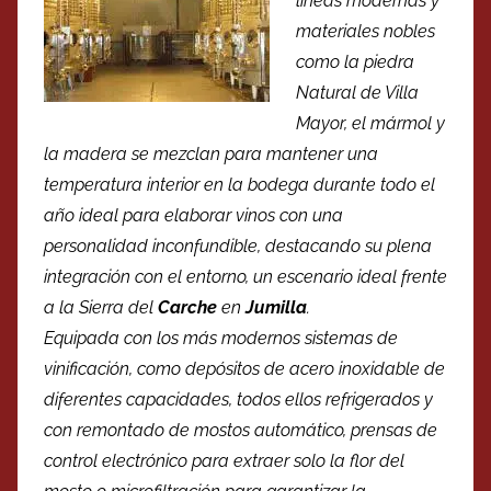
líneas modernas y
materiales nobles
como la piedra
Natural de Villa
Mayor, el mármol y
la madera se mezclan para mantener una
temperatura interior en la bodega durante todo el
año ideal para elaborar vinos con una
personalidad inconfundible, destacando su plena
integración con el entorno, un escenario ideal frente
a la Sierra del
Carche
en
Jumilla
.
Equipada con los más modernos sistemas de
vinificación, como depósitos de acero inoxidable de
diferentes capacidades, todos ellos refrigerados y
con remontado de mostos automático, prensas de
control electrónico para extraer solo la flor del