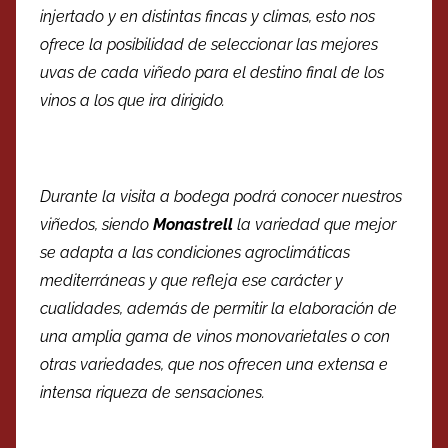
injertado y en distintas fincas y climas, esto nos
ofrece la posibilidad de seleccionar las mejores
uvas de cada viñedo para el destino final de los
vinos a los que ira dirigido.
Durante la visita a bodega podrá conocer nuestros
viñedos, siendo
Monastrell
la variedad que mejor
se adapta a las condiciones agroclimáticas
mediterráneas y que refleja ese carácter y
cualidades, además de permitir la elaboración de
una amplia gama de vinos monovarietales o con
otras variedades, que nos ofrecen una extensa e
intensa riqueza de sensaciones.