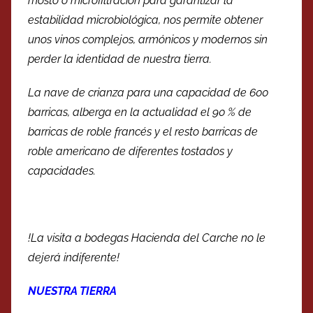
mosto o microfiltración para garantizar la
estabilidad microbiológica, nos permite obtener
unos vinos complejos, armónicos y modernos sin
perder la identidad de nuestra tierra.
La nave de crianza para una capacidad de 600
barricas, alberga en la actualidad el 90 % de
barricas de roble francés y el resto barricas de
roble americano de diferentes tostados y
capacidades.
!La visita a bodegas Hacienda del Carche no le
dejerá indiferente!
NUESTRA TIERRA