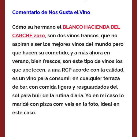
Comentario de Nos Gusta el Vino
Cómo su hermano el
BLANCO HACIENDA DEL
CARCHE 2010
, son dos vinos francos, que no
aspiran a ser los mejores vinos del mundo pero
que hacen su cometido, y a más ahora en
verano, bien frescos, son este tipo de vinos los
que apetecen, a una RCP acorde con la calidad,
es un vino para consumir en cualquier terraza
de bar, con comida ligera y resguardados del
sol para huir de la rutina diaria. Yo en mi caso lo
maridé con pizza com veis en la foto, ideal en
este caso.