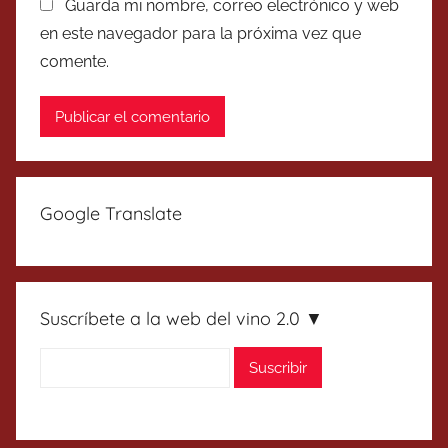
Guarda mi nombre, correo electrónico y web
en este navegador para la próxima vez que
comente.
Google Translate
Suscríbete a la web del vino 2.0 ▼