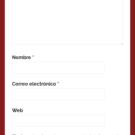
Nombre
*
Correo electrónico
*
Web