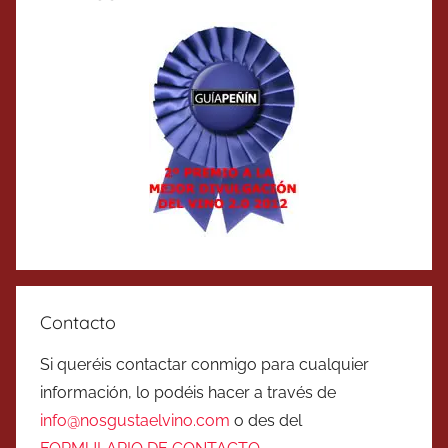
Contacto
Si queréis contactar conmigo para cualquier
información, lo podéis hacer a través de
info@nosgustaelvino.com
o des del