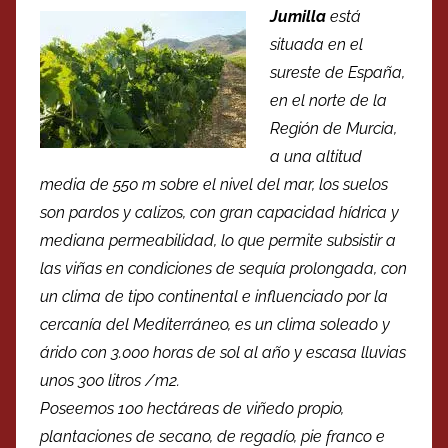
Jumilla
está
situada en el
sureste de España,
en el norte de la
Región de Murcia,
a una altitud
media de 550 m sobre el nivel del mar, los suelos
son pardos y calizos, con gran capacidad hídrica y
mediana permeabilidad, lo que permite subsistir a
las viñas en condiciones de sequía prolongada, con
un clima de tipo continental e influenciado por la
cercanía del Mediterráneo, es un clima soleado y
árido con 3.000 horas de sol al año y escasa lluvias
unos 300 litros /m2.
Poseemos 100 hectáreas de viñedo propio,
plantaciones de secano, de regadío, pie franco e