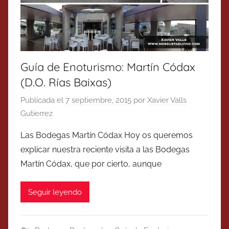
Guía de Enoturismo: Martín Códax
(D.O. Rías Baixas)
Publicada el
7 septiembre, 2015
por
Xavier Valls
Gutierrez
Las Bodegas Martín Códax Hoy os queremos
explicar nuestra reciente visita a las Bodegas
Martín Códax, que por cierto, aunque
Seguir leyendo