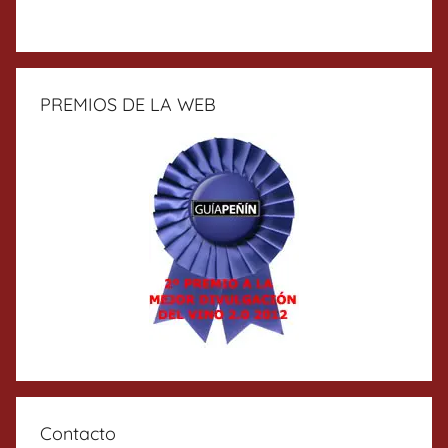
PREMIOS DE LA WEB
Contacto