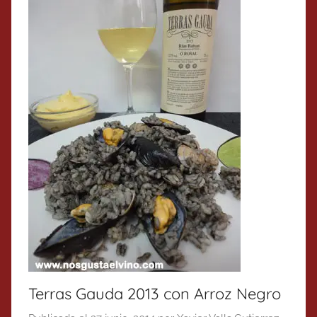
Terras Gauda 2013 con Arroz Negro