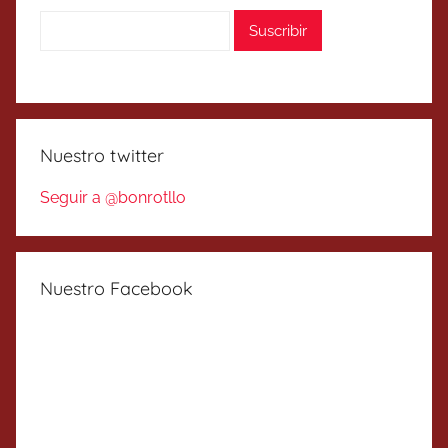
Nuestro twitter
Seguir a @bonrotllo
Nuestro Facebook