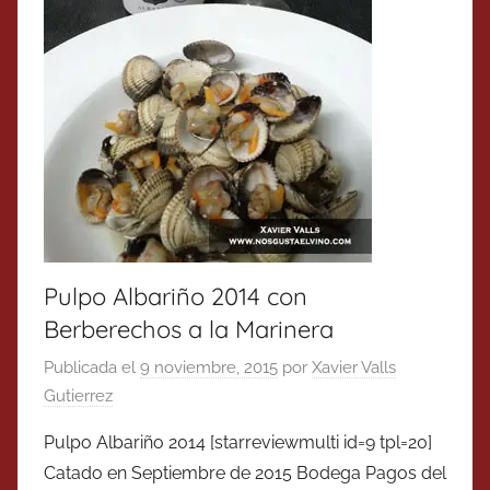
Pulpo Albariño 2014 con
Berberechos a la Marinera
Publicada el
9 noviembre, 2015
por
Xavier Valls
Gutierrez
Pulpo Albariño 2014 [starreviewmulti id=9 tpl=20]
Catado en Septiembre de 2015 Bodega Pagos del