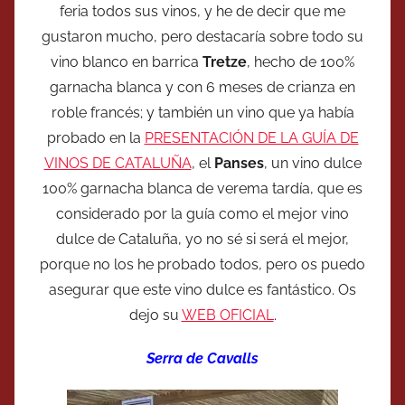
feria todos sus vinos, y he de decir que me
gustaron mucho, pero destacaría sobre todo su
vino blanco en barrica
Tretze
, hecho de 100%
garnacha blanca y con 6 meses de crianza en
roble francés; y también un vino que ya había
probado en la
PRESENTACIÓN DE LA GUÍA DE
VINOS DE CATALUÑA
, el
Panses
, un vino dulce
100% garnacha blanca de verema tardía, que es
considerado por la guía como el mejor vino
dulce de Cataluña, yo no sé si será el mejor,
porque no los he probado todos, pero os puedo
asegurar que este vino dulce es fantástico. Os
dejo su
WEB OFICIAL
.
Serra de Cavalls