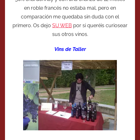
en roble francés no estaba mal, pero en
comparación me quedaba sin duda con el
primero. Os dejo
SU WEB
por si queréis curiosear
sus otros vinos.
Vins de Taller