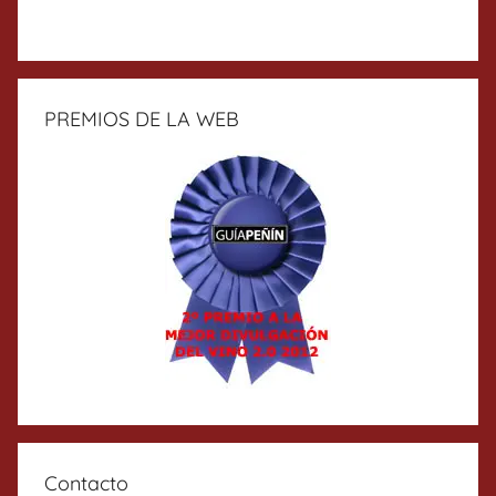
PREMIOS DE LA WEB
Contacto