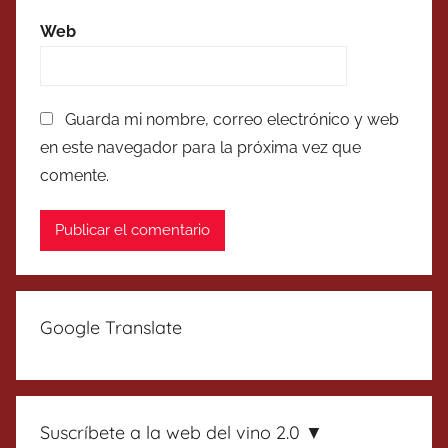
Web
Guarda mi nombre, correo electrónico y web
en este navegador para la próxima vez que
comente.
Google Translate
Suscríbete a la web del vino 2.0 ▼