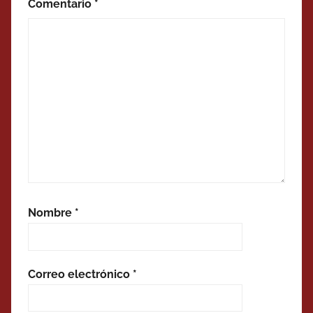
Comentario
*
Nombre
*
Correo electrónico
*