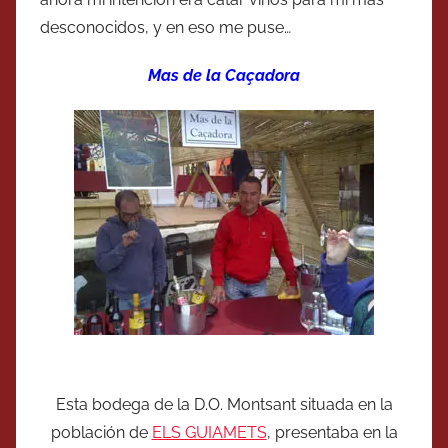
desconocidos, y en eso me puse…
Mas de la Caçadora
Esta bodega de la D.O. Montsant situada en la
población de
ELS GUIAMETS
, presentaba en la