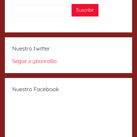
Nuestro twitter
Seguir a @bonrotllo
Nuestro Facebook