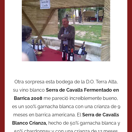
Otra sorpresa esta bodega de la D.O. Terra Alta,
su vino blanco
Serra de Cavalls Fermentado en
Barrica 2008
me pareció increíblemente bueno,
es un 100% garnacha blanca con una crianza de 9
meses en barrica americana. El
Serra de Cavalls
Blanco Crianza,
hecho de 50% garnacha blanca y
50% chardonnay y con una crianza de 12 meses