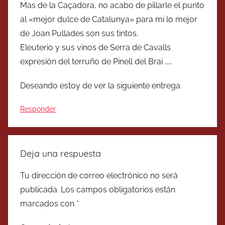
Mas de la Caçadora, no acabo de pillarle el punto
al «mejor dulce de Catalunya» para mi lo mejor
de Joan Pullades son sus tintos.
Eleuterio y sus vinos de Serra de Cavalls
expresión del terruño de Pinell del Brai ……
Deseando estoy de ver la siguiente entrega.
Responder
Deja una respuesta
Tu dirección de correo electrónico no será
publicada.
Los campos obligatorios están
marcados con
*