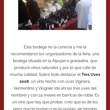
Esta bodega no la conocía y me la
recomendaron los organizadores de la feria, una
bodega situada en la Alpujarra granadina, que
produce vinos naturales y por lo que caté de
mucha calidad. Sobre todo destacar el
Tres Uves
2008
, un vino hecho con uvas Vigiriera,
Vermentino y Viognier (de ahí las tres uves del
nombre) y con 24 meses en barricas de roble. Es
un vino que hay que probar, creo que es de los
vinos que te gustan o no te gustan, sin término