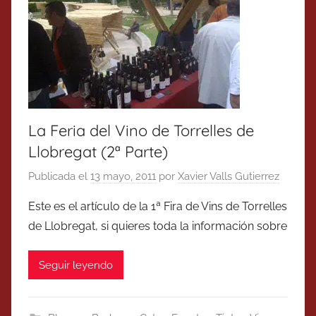
La Feria del Vino de Torrelles de
Llobregat (2ª Parte)
Publicada el
13 mayo, 2011
por
Xavier Valls Gutierrez
Este es el artículo de la 1ª Fira de Vins de Torrelles
de Llobregat, si quieres toda la información sobre
Seguir leyendo