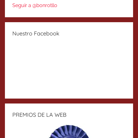
Seguir a @bonrotllo
Nuestro Facebook
PREMIOS DE LA WEB