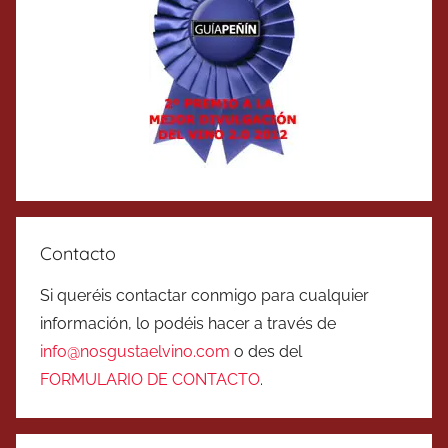
Contacto
Si queréis contactar conmigo para cualquier
información, lo podéis hacer a través de
info@nosgustaelvino.com
o des del
FORMULARIO DE CONTACTO
.