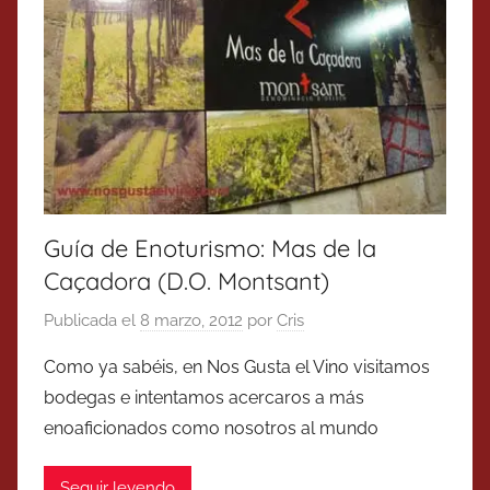
Guía de Enoturismo: Mas de la
Caçadora (D.O. Montsant)
Publicada el
8 marzo, 2012
por
Cris
Como ya sabéis, en Nos Gusta el Vino visitamos
bodegas e intentamos acercaros a más
enoaficionados como nosotros al mundo
Seguir leyendo