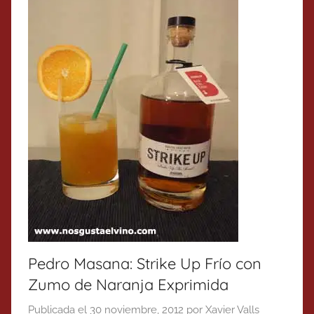
Pedro Masana: Strike Up Frío con
Zumo de Naranja Exprimida
Publicada el
30 noviembre, 2012
por
Xavier Valls