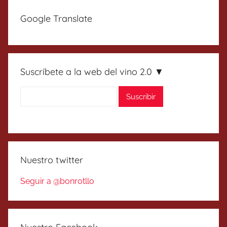
entradas
Google Translate
Suscríbete a la web del vino 2.0 ▼
Nuestro twitter
Seguir a @bonrotllo