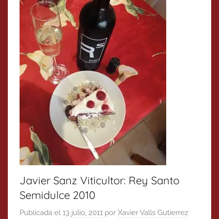
Javier Sanz Viticultor: Rey Santo
Semidulce 2010
Publicada el
13 julio, 2011
por
Xavier Valls Gutierrez