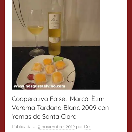
Cooperativa Falset-Marçà: Ètim
Verema Tardana Blanc 2009 con
Yemas de Santa Clara
Publicada el
9 noviembre, 2012
por
Cris