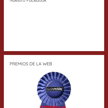
Nuestro Facebook
PREMIOS DE LA WEB