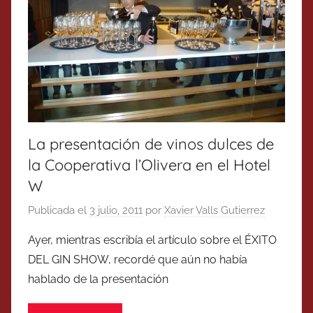
La presentación de vinos dulces de
la Cooperativa l’Olivera en el Hotel
W
Publicada el
3 julio, 2011
por
Xavier Valls Gutierrez
Ayer, mientras escribía el artículo sobre el ÉXITO
DEL GIN SHOW, recordé que aún no había
hablado de la presentación