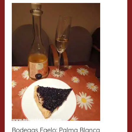
Bodegas Faelo: Palma Blanca