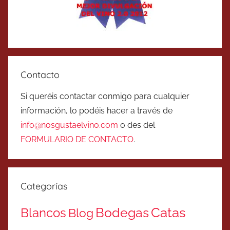
Contacto
Si queréis contactar conmigo para cualquier
información, lo podéis hacer a través de
info@nosgustaelvino.com
o des del
FORMULARIO DE CONTACTO
.
Categorías
Catas
Bodegas
Blancos
Blog