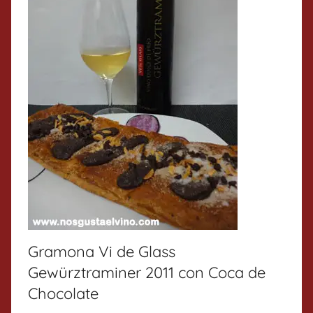
Gramona Vi de Glass
Gewürztraminer 2011 con Coca de
Chocolate