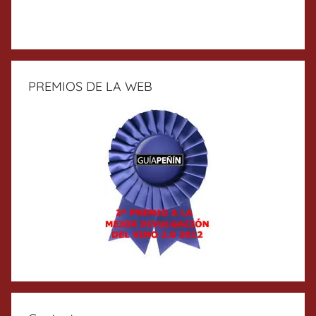
PREMIOS DE LA WEB