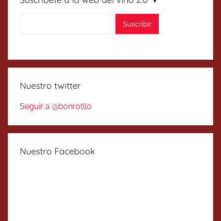
Nuestro twitter
Seguir a @bonrotllo
Nuestro Facebook