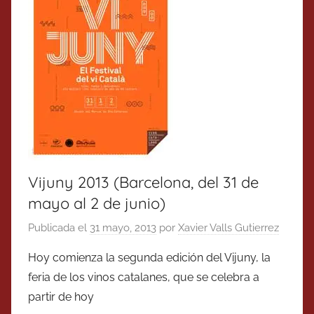
Vijuny 2013 (Barcelona, del 31 de
mayo al 2 de junio)
Publicada el
31 mayo, 2013
por
Xavier Valls Gutierrez
Hoy comienza la segunda edición del Vijuny, la
feria de los vinos catalanes, que se celebra a
partir de hoy