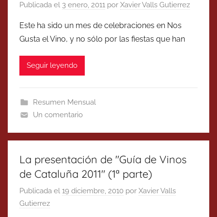
Publicada el
3 enero, 2011
por
Xavier Valls Gutierrez
Este ha sido un mes de celebraciones en Nos
Gusta el Vino, y no sólo por las fiestas que han
Seguir leyendo
Resumen Mensual
Un comentario
La presentación de "Guía de Vinos
de Cataluña 2011" (1ª parte)
Publicada el
19 diciembre, 2010
por
Xavier Valls
Gutierrez