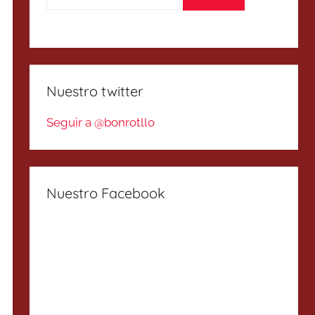
Nuestro twitter
Seguir a @bonrotllo
Nuestro Facebook