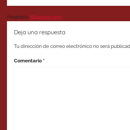
Pingback:
Bitacoras.com
Deja una respuesta
Tu dirección de correo electrónico no será publicad
Comentario
*