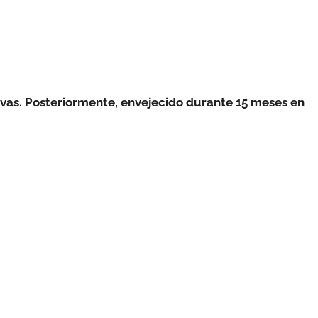
evas. Posteriormente, envejecido durante 15 meses en