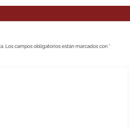
a.
Los campos obligatorios están marcados con
*