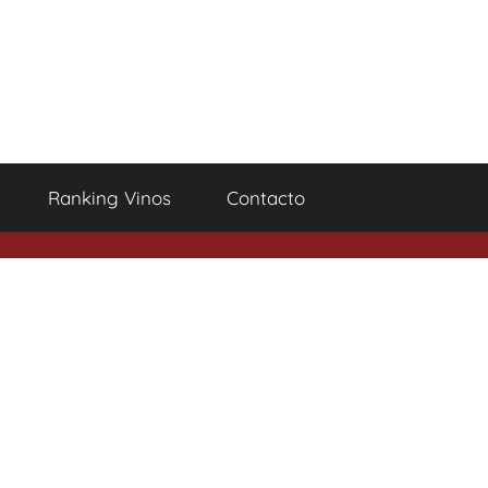
Ranking Vinos
Contacto