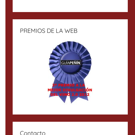
PREMIOS DE LA WEB
Contacto