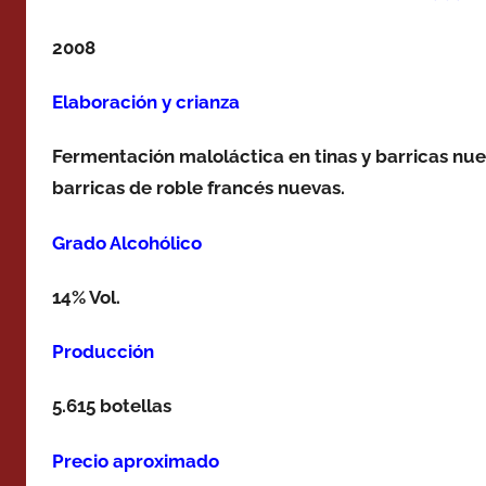
2008
Elaboración y crianza
Fermentación maloláctica en tinas y barricas nu
barricas de roble francés nuevas.
Grado Alcohólico
14% Vol.
Producción
5.615 botellas
Precio aproximado