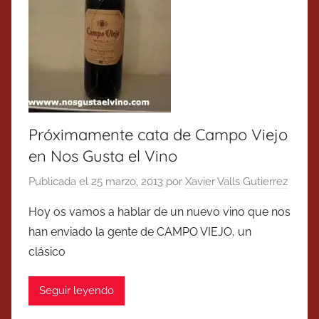
Próximamente cata de Campo Viejo
en Nos Gusta el Vino
Publicada el
25 marzo, 2013
por
Xavier Valls Gutierrez
Hoy os vamos a hablar de un nuevo vino que nos
han enviado la gente de CAMPO VIEJO, un
clásico
Seguir leyendo