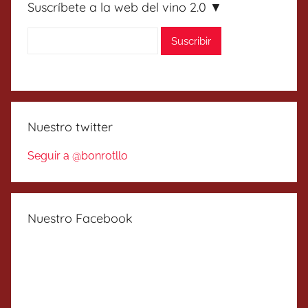
Suscríbete a la web del vino 2.0 ▼
Nuestro twitter
Seguir a @bonrotllo
Nuestro Facebook