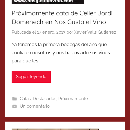
Próximamente cata de Celler Jordi
Domenech en Nos Gusta el Vino
Publicada el
17 enero, 2013
por
Xavier Valls Gutierrez
Ya tenemos la primera bodegas del año que
confía en nosotros y nos ha enviado sus vinos
para que les
Seguir leyendo
Catas
,
Destacados
,
Próximamente
Un comentario