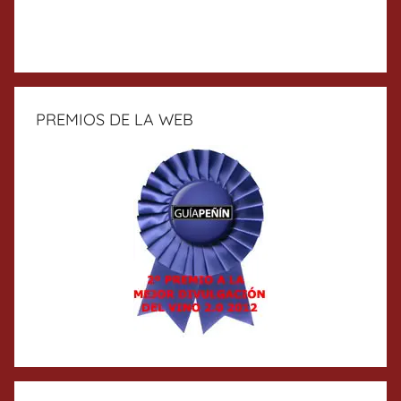
PREMIOS DE LA WEB