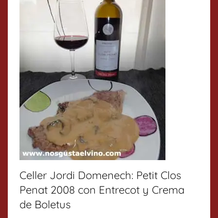
Celler Jordi Domenech: Petit Clos
Penat 2008 con Entrecot y Crema
de Boletus