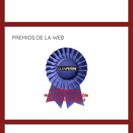
PREMIOS DE LA WEB