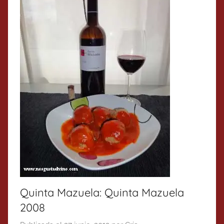
Quinta Mazuela: Quinta Mazuela
2008