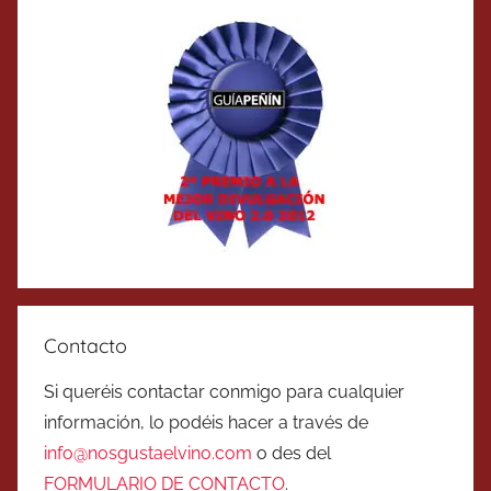
Contacto
Si queréis contactar conmigo para cualquier
información, lo podéis hacer a través de
info@nosgustaelvino.com
o des del
FORMULARIO DE CONTACTO
.