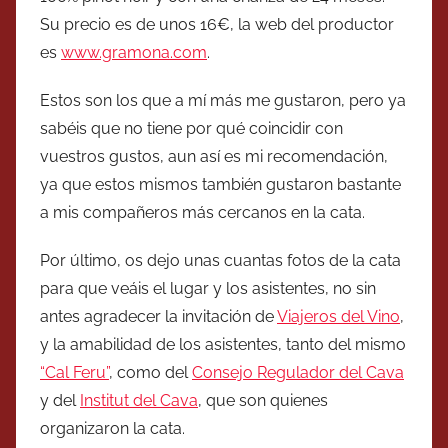
Su precio es de unos 16€, la web del productor
es
www.gramona.com
.
Estos son los que a mí más me gustaron, pero ya
sabéis que no tiene por qué coincidir con
vuestros gustos, aun así es mi recomendación,
ya que estos mismos también gustaron bastante
a mis compañeros más cercanos en la cata.
Por último, os dejo unas cuantas fotos de la cata
para que veáis el lugar y los asistentes, no sin
antes agradecer la invitación de
Viajeros del Vino
,
y la amabilidad de los asistentes, tanto del mismo
“Cal Feru”
, como del
Consejo Regulador del Cava
y del
Institut del Cava
, que son quienes
organizaron la cata.