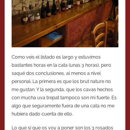
Como veis el listado es largo y estuvimos
bastantes horas en la cata (unas 3 horas), pero
saqué dos conclusiones, al menos a nivel
personal. La primera es que los brut nature no
me gustan. Y la segunda, que los cavas hechos
con mucha uva trepat tampoco son mi fuerte. Es
algo que seguramente fuera de una cata no me
hubiera dado cuenta de ello.
Lo que sí que os voy a poner son los 3 rosados