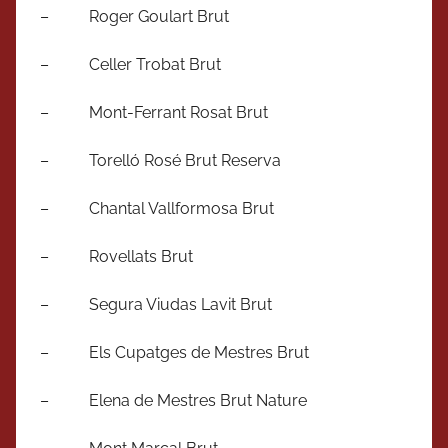
– Roger Goulart Brut
– Celler Trobat Brut
– Mont-Ferrant Rosat Brut
– Torelló Rosé Brut Reserva
– Chantal Vallformosa Brut
– Rovellats Brut
– Segura Viudas Lavit Brut
– Els Cupatges de Mestres Brut
– Elena de Mestres Brut Nature