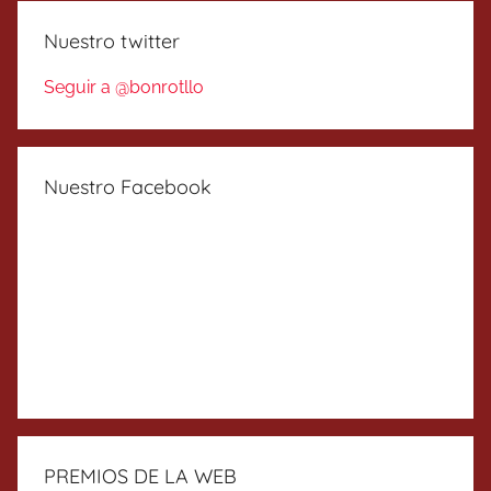
Nuestro twitter
Seguir a @bonrotllo
Nuestro Facebook
PREMIOS DE LA WEB