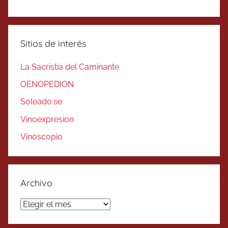
Sitios de interés
La Sacristía del Caminante
OENOPEDION
Soleado.se
Vinoexpresion
Vinoscopio
Archivo
Archivo