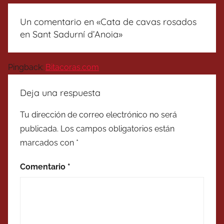
Un comentario en «
Cata de cavas rosados
en Sant Sadurní d’Anoia
»
Pingback:
Bitacoras.com
Deja una respuesta
Tu dirección de correo electrónico no será
publicada.
Los campos obligatorios están
marcados con
*
Comentario
*