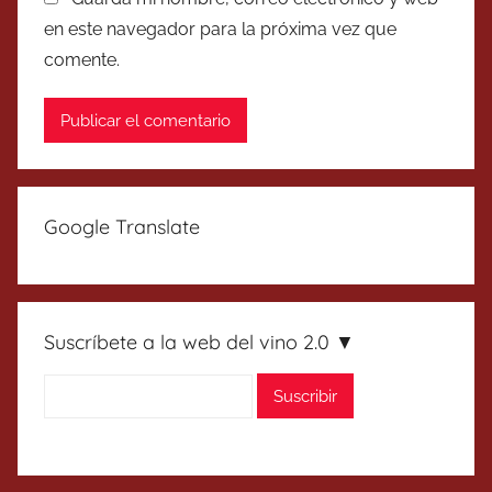
en este navegador para la próxima vez que
comente.
Google Translate
Suscríbete a la web del vino 2.0 ▼