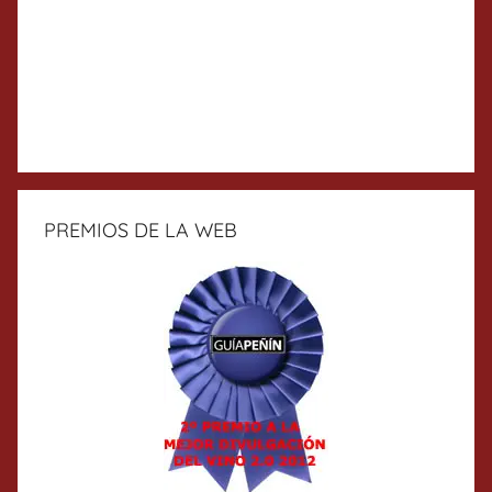
PREMIOS DE LA WEB