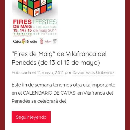
"Fires de Maig" de Vilafranca del
Penedés (de 13 al 15 de mayo)
Publicada el
11 mayo, 2011
por
Xavier Valls Gutierrez
Este fin de semana tenemos otra cita importante
en el CALENDARIO DE CATAS; en Vilafranca del
Penedés se celebrará del
Seguir leyendo