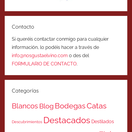
Contacto
Si queréis contactar conmigo para cualquier
información, lo podéis hacer a través de
info@nosgustaelvino.com
o des del
FORMULARIO DE CONTACTO
.
Categorías
Catas
Bodegas
Blancos
Blog
Destacados
Destilados
Descubrimientos