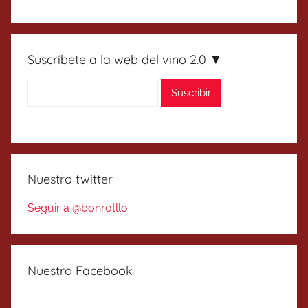
Suscríbete a la web del vino 2.0 ▼
Nuestro twitter
Seguir a @bonrotllo
Nuestro Facebook