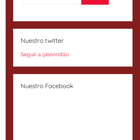
Nuestro twitter
Seguir a @bonrotllo
Nuestro Facebook