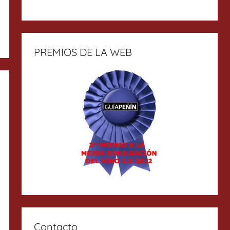
PREMIOS DE LA WEB
Contacto