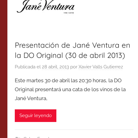
Presentación de Jané Ventura en
la DO Original (30 de abril 2013)
Publicada el
28 abril, 2013
por
Xavier Valls Gutierrez
Este martes 30 de abril las 20:30 horas, la DO
Original presentará una cata de los vinos de la
Jané Ventura,
Seguir leyendo