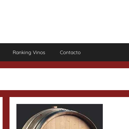
Ranking Vinos
Contacto