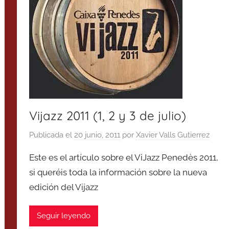
Vijazz 2011 (1, 2 y 3 de julio)
Publicada el
20 junio, 2011
por
Xavier Valls Gutierrez
Este es el artículo sobre el ViJazz Penedès 2011,
si queréis toda la información sobre la nueva
edición del Vijazz
Seguir leyendo