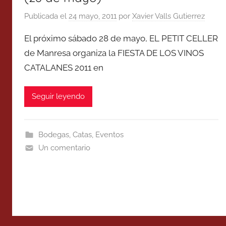
Publicada el
24 mayo, 2011
por
Xavier Valls Gutierrez
El próximo sábado 28 de mayo, EL PETIT CELLER
de Manresa organiza la FIESTA DE LOS VINOS
CATALANES 2011 en
Seguir leyendo
Bodegas
,
Catas
,
Eventos
Un comentario