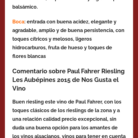
balsámico.
Boca
: entrada con buena acidez, elegante y
agradable, amplio y de buena persistencia, con
toques cítricos y melosos, ligeros
hidrocarburos, fruta de hueso y toques de
flores blancas
Comentario sobre Paul Fahrer Riesling
Les Aubépines 2015 de Nos Gusta el
Vino
Buen riesling este vino de Paul Fahrer, con los
toques clásicos de los rieslings de la zona y a
una relación calidad precio excepcional, sin
duda una buena opción para los amantes de
los vinos alsacianos, vinos para tener en cuenta