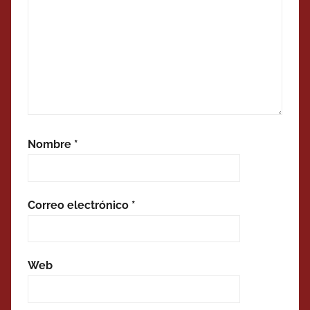
Nombre
*
Correo electrónico
*
Web