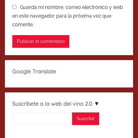
Guarda mi nombre, correo electrónico y web
en este navegador para la próxima vez que
comente.
Google Translate
Suscríbete a la web del vino 2.0 ▼