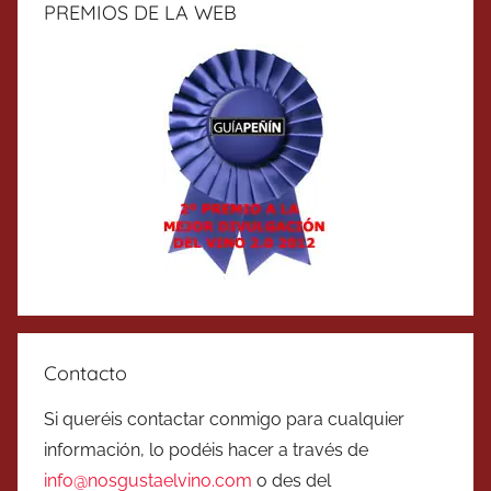
PREMIOS DE LA WEB
Contacto
Si queréis contactar conmigo para cualquier
información, lo podéis hacer a través de
info@nosgustaelvino.com
o des del