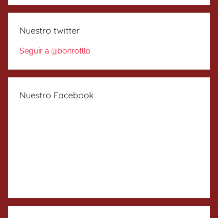
Nuestro twitter
Seguir a @bonrotllo
Nuestro Facebook