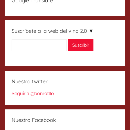
Google Translate
Suscríbete a la web del vino 2.0 ▼
Nuestro twitter
Seguir a @bonrotllo
Nuestro Facebook