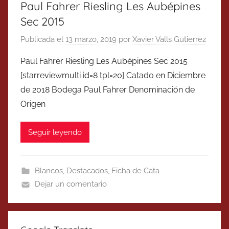
Paul Fahrer Riesling Les Aubépines
Sec 2015
Publicada el
13 marzo, 2019
por
Xavier Valls Gutierrez
Paul Fahrer Riesling Les Aubépines Sec 2015
[starreviewmulti id=8 tpl=20] Catado en Diciembre
de 2018 Bodega Paul Fahrer Denominación de
Origen
Seguir leyendo
Blancos
,
Destacados
,
Ficha de Cata
Dejar un comentario