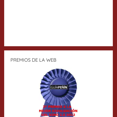
PREMIOS DE LA WEB