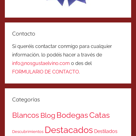
Contacto
Si queréis contactar conmigo para cualquier
información, lo podéis hacer a través de
info@nosgustaelvino.com
o des del
FORMULARIO DE CONTACTO
.
Categorías
Catas
Bodegas
Blancos
Blog
Destacados
Destilados
Descubrimientos