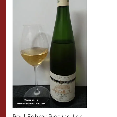
Paul Fahrer Riesling Les