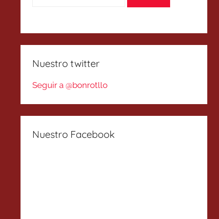
Nuestro twitter
Seguir a @bonrotllo
Nuestro Facebook