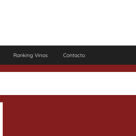
Ranking Vinos
Contacto