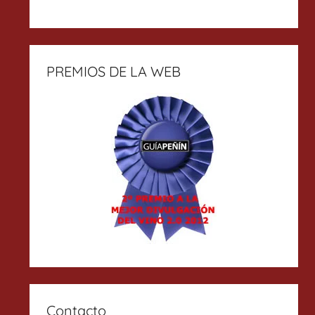
PREMIOS DE LA WEB
Contacto