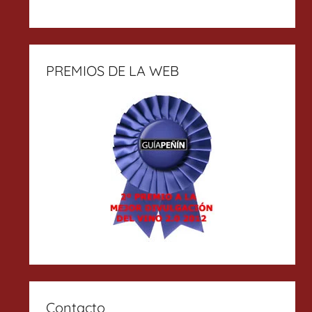
PREMIOS DE LA WEB
Contacto