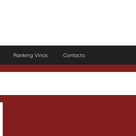
Ranking Vinos
Contacto