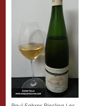
Paul Fahrer Riesling Les