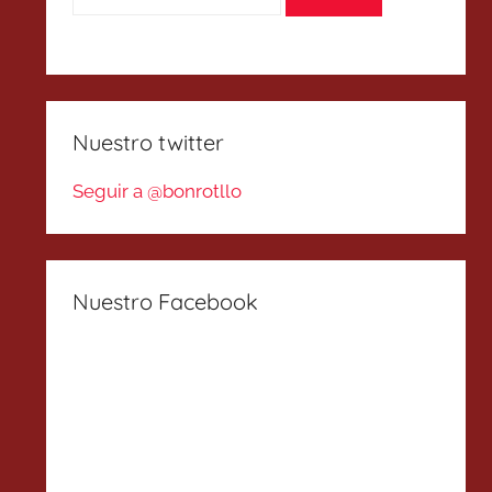
Nuestro twitter
Seguir a @bonrotllo
Nuestro Facebook