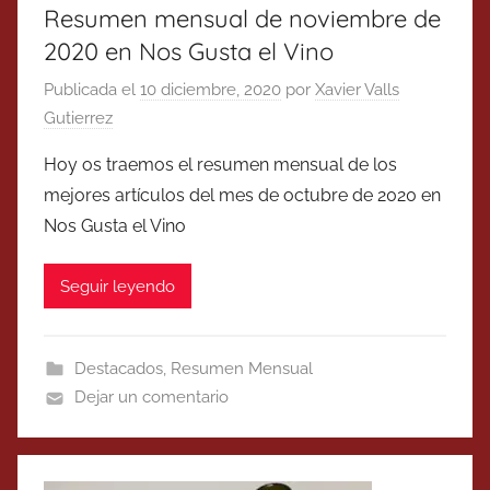
Resumen mensual de noviembre de
2020 en Nos Gusta el Vino
Publicada el
10 diciembre, 2020
por
Xavier Valls
Gutierrez
Hoy os traemos el resumen mensual de los
mejores artículos del mes de octubre de 2020 en
Nos Gusta el Vino
Seguir leyendo
Destacados
,
Resumen Mensual
Dejar un comentario