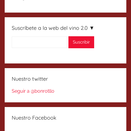
Suscríbete a la web del vino 2.0 ▼
Nuestro twitter
Seguir a @bonrotllo
Nuestro Facebook