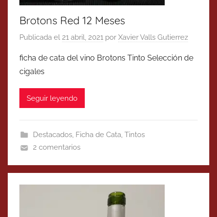
Brotons Red 12 Meses
Publicada el
21 abril, 2021
por
Xavier Valls Gutierrez
ficha de cata del vino Brotons Tinto Selección de
cigales
Seguir leyendo
Destacados
,
Ficha de Cata
,
Tintos
2 comentarios