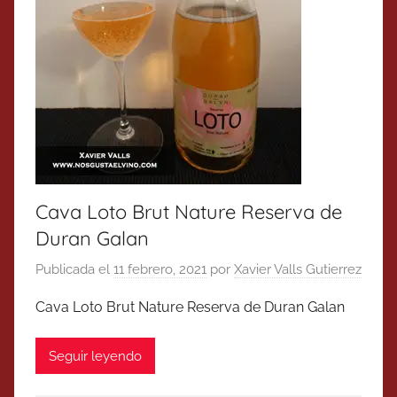
Cava Loto Brut Nature Reserva de
Duran Galan
Publicada el
11 febrero, 2021
por
Xavier Valls Gutierrez
Cava Loto Brut Nature Reserva de Duran Galan
Seguir leyendo