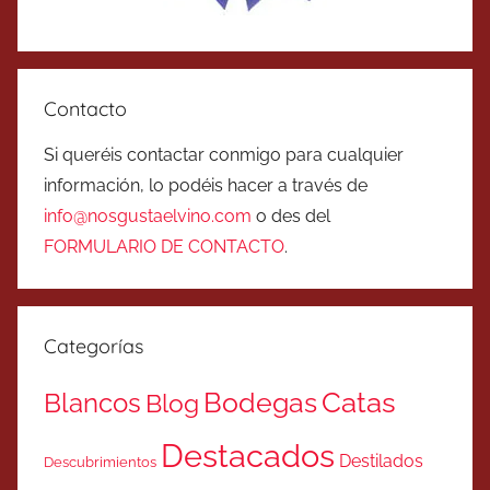
Contacto
Si queréis contactar conmigo para cualquier
información, lo podéis hacer a través de
info@nosgustaelvino.com
o des del
FORMULARIO DE CONTACTO
.
Categorías
Catas
Bodegas
Blancos
Blog
Destacados
Destilados
Descubrimientos