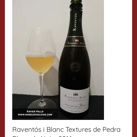
Raventós i Blanc Textures de Pedra