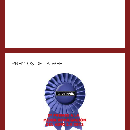
PREMIOS DE LA WEB