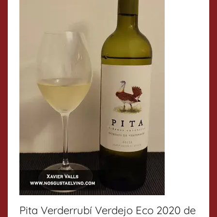
Pita Verderrubí Verdejo Eco 2020 de