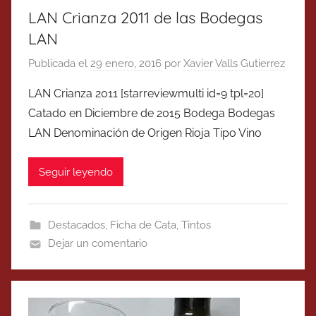
LAN Crianza 2011 de las Bodegas
LAN
Publicada el
29 enero, 2016
por
Xavier Valls Gutierrez
LAN Crianza 2011 [starreviewmulti id=9 tpl=20]
Catado en Diciembre de 2015 Bodega Bodegas
LAN Denominación de Origen Rioja Tipo Vino
Seguir leyendo
Destacados
,
Ficha de Cata
,
Tintos
Dejar un comentario