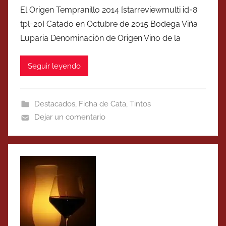
El Origen Tempranillo 2014 [starreviewmulti id=8
tpl=20] Catado en Octubre de 2015 Bodega Viña
Luparia Denominación de Origen Vino de la
Seguir leyendo
Destacados
,
Ficha de Cata
,
Tintos
Dejar un comentario