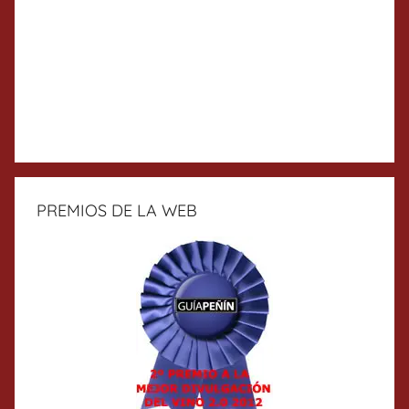
PREMIOS DE LA WEB