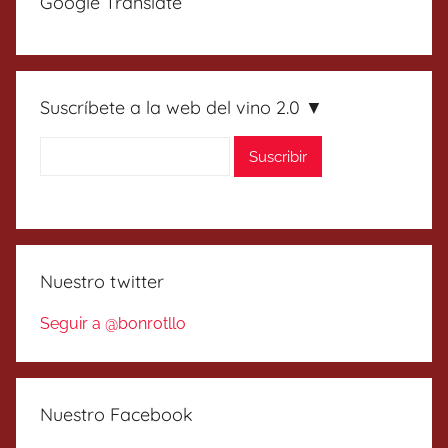
Google Translate
Suscríbete a la web del vino 2.0 ▼
Nuestro twitter
Seguir a @bonrotllo
Nuestro Facebook