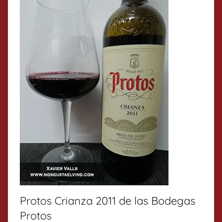
Protos Crianza 2011 de las Bodegas
Protos