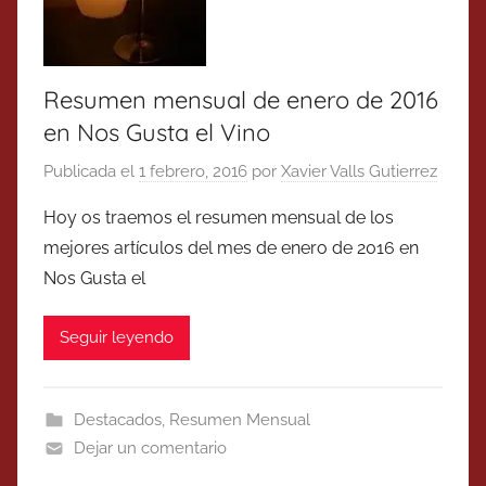
Resumen mensual de enero de 2016
en Nos Gusta el Vino
Publicada el
1 febrero, 2016
por
Xavier Valls Gutierrez
Hoy os traemos el resumen mensual de los
mejores artículos del mes de enero de 2016 en
Nos Gusta el
Seguir leyendo
Destacados
,
Resumen Mensual
Dejar un comentario