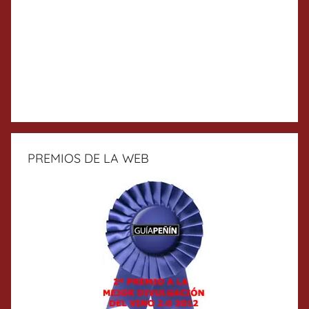
PREMIOS DE LA WEB