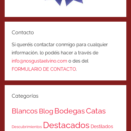
Contacto
Si queréis contactar conmigo para cualquier
información, lo podéis hacer a través de
info@nosgustaelvino.com
o des del
FORMULARIO DE CONTACTO
.
Categorías
Catas
Bodegas
Blancos
Blog
Destacados
Destilados
Descubrimientos