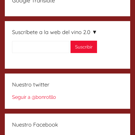
Google Translate
Suscríbete a la web del vino 2.0 ▼
Nuestro twitter
Seguir a @bonrotllo
Nuestro Facebook