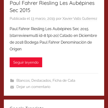
Paul Fahrer Riesling Les Aubépines
Sec 2015
Publicada el
13 marzo, 2019
por
Xavier Valls Gutierrez
Paul Fahrer Riesling Les Aubépines Sec 2015
[starreviewmulti id=8 tpl=20] Catado en Diciembre
de 2018 Bodega Paul Fahrer Denominación de
Origen
Seguir leyendo
Blancos
,
Destacados
,
Ficha de Cata
Dejar un comentario