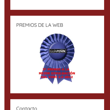
PREMIOS DE LA WEB
Contacto