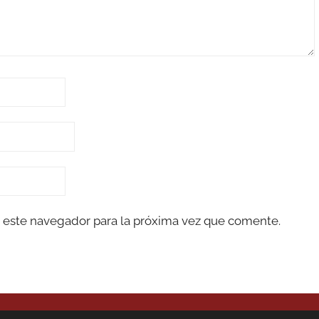
 este navegador para la próxima vez que comente.