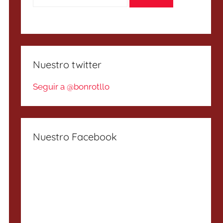
Nuestro twitter
Seguir a @bonrotllo
Nuestro Facebook