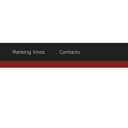
Ranking Vinos
Contacto