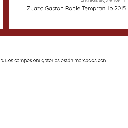
Entrada siguiente
Zuazo Gaston Roble Tempranillo 2015
a.
Los campos obligatorios están marcados con
*