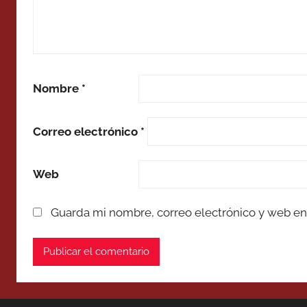
Nombre
*
Correo electrónico
*
Web
Guarda mi nombre, correo electrónico y web en