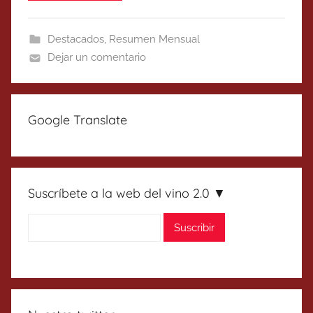
Destacados
,
Resumen Mensual
Dejar un comentario
Google Translate
Suscríbete a la web del vino 2.0 ▼