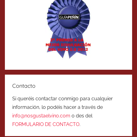
Contacto
Si queréis contactar conmigo para cualquier
información, lo podéis hacer a través de
info@nosgustaelvino.com
o des del
FORMULARIO DE CONTACTO
.