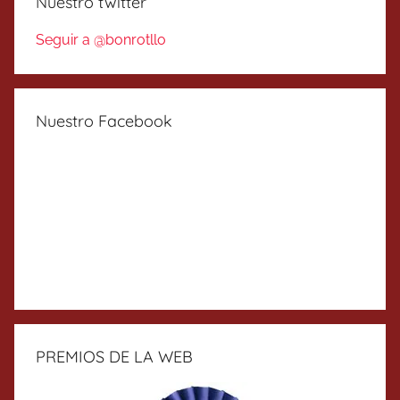
Nuestro twitter
Seguir a @bonrotllo
Nuestro Facebook
PREMIOS DE LA WEB