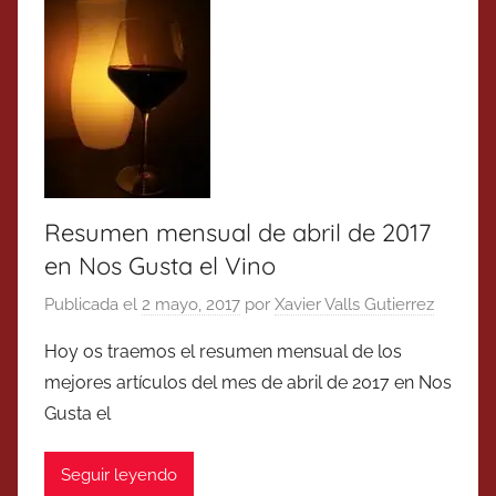
Resumen mensual de abril de 2017
en Nos Gusta el Vino
Publicada el
2 mayo, 2017
por
Xavier Valls Gutierrez
Hoy os traemos el resumen mensual de los
mejores artículos del mes de abril de 2017 en Nos
Gusta el
Seguir leyendo