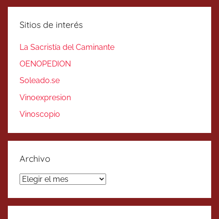
Sitios de interés
La Sacristía del Caminante
OENOPEDION
Soleado.se
Vinoexpresion
Vinoscopio
Archivo
Archivo