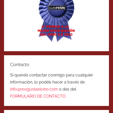
Contacto
Si queréis contactar conmigo para cualquier
información, lo podéis hacer a través de
info@nosgustaelvino.com
o des del
FORMULARIO DE CONTACTO
.