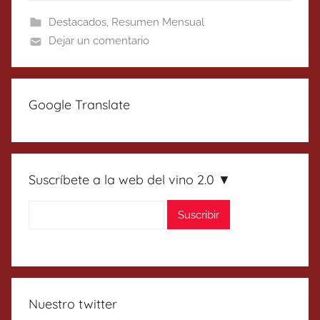
Destacados
,
Resumen Mensual
Dejar un comentario
Google Translate
Suscríbete a la web del vino 2.0 ▼
Nuestro twitter