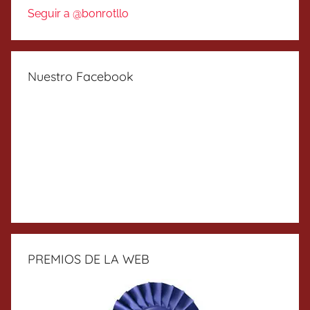
Seguir a @bonrotllo
Nuestro Facebook
PREMIOS DE LA WEB