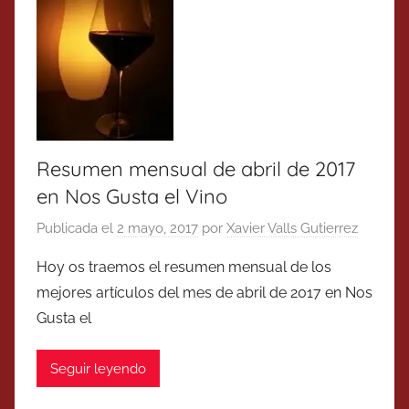
Resumen mensual de abril de 2017
en Nos Gusta el Vino
Publicada el
2 mayo, 2017
por
Xavier Valls Gutierrez
Hoy os traemos el resumen mensual de los
mejores artículos del mes de abril de 2017 en Nos
Gusta el
Seguir leyendo