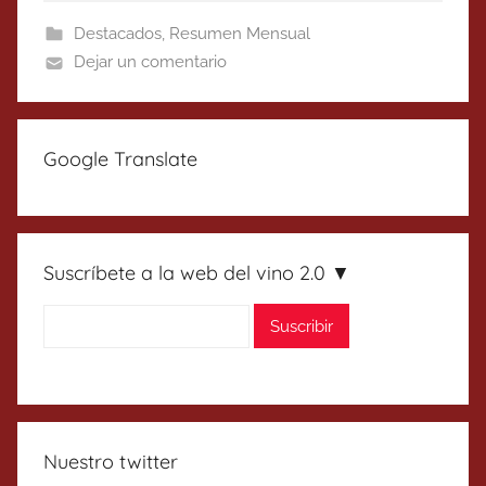
Destacados
,
Resumen Mensual
Dejar un comentario
Google Translate
Suscríbete a la web del vino 2.0 ▼
Nuestro twitter