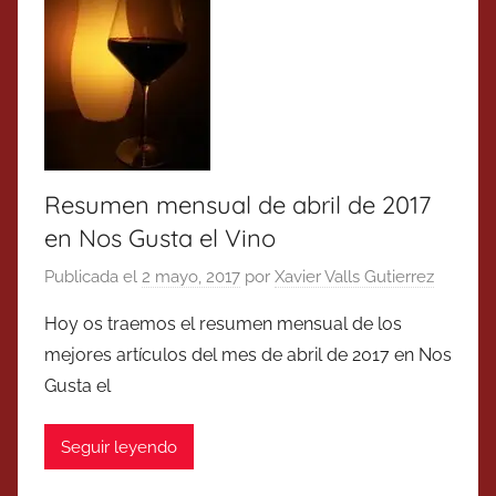
Resumen mensual de abril de 2017
en Nos Gusta el Vino
Publicada el
2 mayo, 2017
por
Xavier Valls Gutierrez
Hoy os traemos el resumen mensual de los
mejores artículos del mes de abril de 2017 en Nos
Gusta el
Seguir leyendo