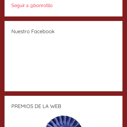
Seguir a @bonrotllo
Nuestro Facebook
PREMIOS DE LA WEB