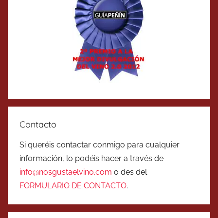
Contacto
Si queréis contactar conmigo para cualquier
información, lo podéis hacer a través de
info@nosgustaelvino.com
o des del
FORMULARIO DE CONTACTO
.