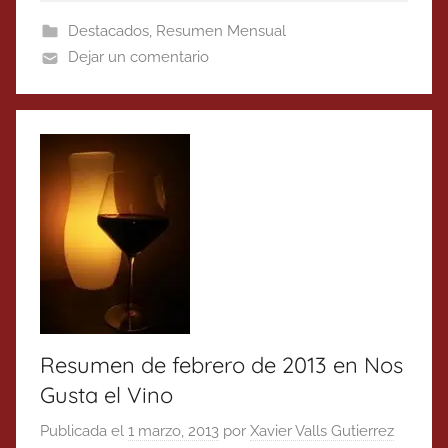
Destacados
,
Resumen Mensual
Dejar un comentario
Resumen de febrero de 2013 en Nos
Gusta el Vino
Publicada el
1 marzo, 2013
por
Xavier Valls Gutierrez