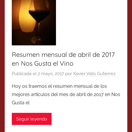
Resumen mensual de abril de 2017
en Nos Gusta el Vino
Publicada el
2 mayo, 2017
por
Xavier Valls Gutierrez
Hoy os traemos el resumen mensual de los
mejores artículos del mes de abril de 2017 en Nos
Gusta el
Seguir leyendo