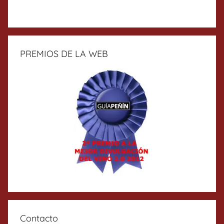
PREMIOS DE LA WEB
Contacto