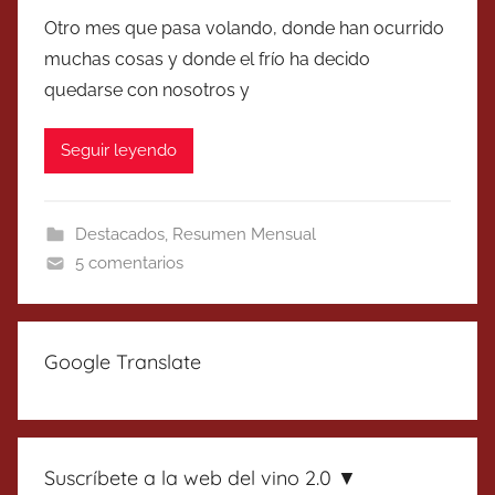
Otro mes que pasa volando, donde han ocurrido
muchas cosas y donde el frío ha decido
quedarse con nosotros y
Seguir leyendo
Destacados
,
Resumen Mensual
5 comentarios
Google Translate
Suscríbete a la web del vino 2.0 ▼