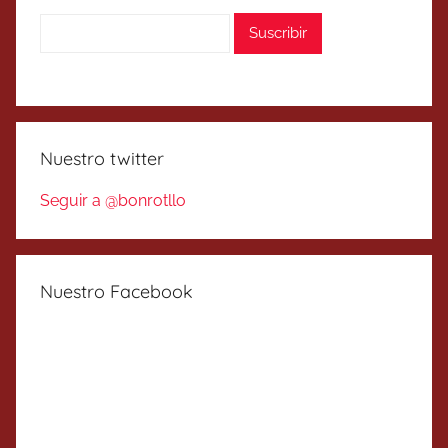
Nuestro twitter
Seguir a @bonrotllo
Nuestro Facebook