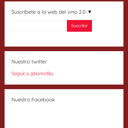
Suscríbete a la web del vino 2.0 ▼
Nuestro twitter
Seguir a @bonrotllo
Nuestro Facebook