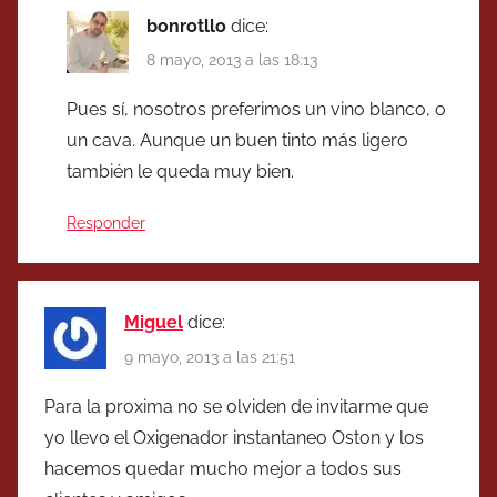
bonrotllo
dice:
8 mayo, 2013 a las 18:13
Pues sí, nosotros preferimos un vino blanco, o
un cava. Aunque un buen tinto más ligero
también le queda muy bien.
Responder
Miguel
dice:
9 mayo, 2013 a las 21:51
Para la proxima no se olviden de invitarme que
yo llevo el Oxigenador instantaneo Oston y los
hacemos quedar mucho mejor a todos sus