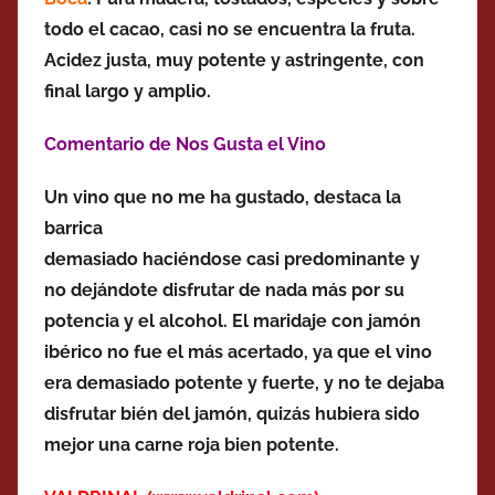
todo el cacao, casi no se encuentra la fruta.
Acidez justa, muy potente y astringente, con
final largo y amplio.
Comentario de Nos Gusta el Vino
Un vino que no me ha gustado, destaca la
barrica
demasiado haciéndose casi predominante y
no dejándote disfrutar de nada más por su
potencia y el alcohol. El maridaje con jamón
ibérico no fue el más acertado, ya que el vino
era demasiado potente y fuerte, y no te dejaba
disfrutar bién del jamón, quizás hubiera sido
mejor una carne roja bien potente.