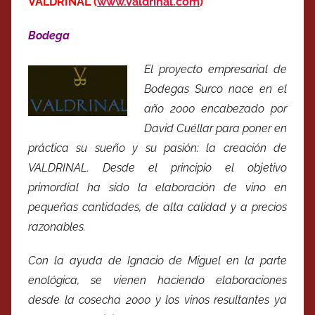
VALDRINAL (
www.valdrinal.com
)
Bodega
El proyecto empresarial de
Bodegas Surco nace en el
año 2000 encabezado por
David Cuéllar para poner en
práctica su sueño y su pasión: la creación de
VALDRINAL. Desde el principio el objetivo
primordial ha sido la elaboración de vino en
pequeñas cantidades, de alta calidad y a precios
razonables.
Con la ayuda de Ignacio de Miguel en la parte
enológica, se vienen haciendo elaboraciones
desde la cosecha 2000 y los vinos resultantes ya