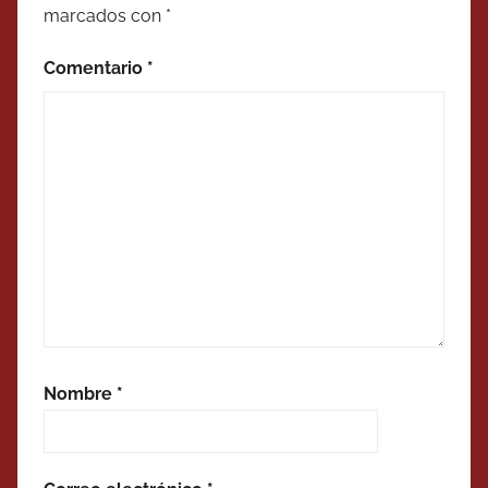
marcados con
*
Comentario
*
Nombre
*