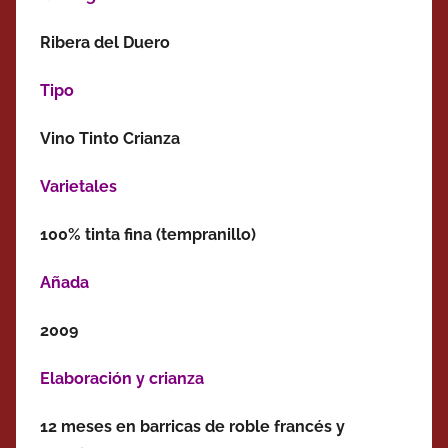
Ribera del Duero
Tipo
Vino Tinto Crianza
Varietales
100% tinta fina (tempranillo)
Añada
2009
Elaboración y crianza
12 meses en barricas de roble francés y