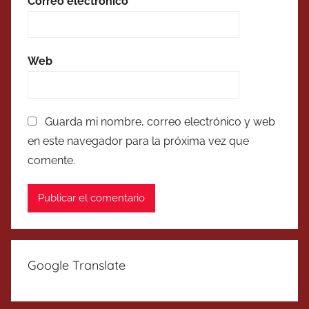
Correo electrónico
*
Web
Guarda mi nombre, correo electrónico y web
en este navegador para la próxima vez que
comente.
Google Translate