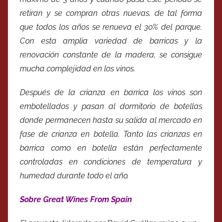
retiran y se compran otras nuevas, de tal forma
que todos los años se renueva el 30% del parque.
Con esta amplia variedad de barricas y la
renovación constante de la madera, se consigue
mucha complejidad en los vinos.
Después de la crianza en barrica los vinos son
embotellados y pasan al dormitorio de botellas
donde permanecen hasta su salida al mercado en
fase de crianza en botella. Tanto las crianzas en
barrica como en botella están perfectamente
controladas en condiciones de temperatura y
humedad durante todo el año.
Sobre Great Wines From Spain