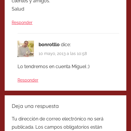
clientes y amigos.
Salud
Responder
bonrotllo
dice:
10 mayo, 2013 a las 10:58
Lo tendremos en cuenta Miguel ;)
Responder
Deja una respuesta
Tu dirección de correo electrónico no será
publicada.
Los campos obligatorios están