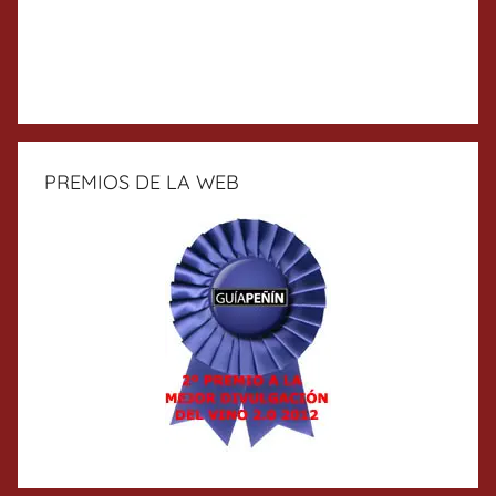
PREMIOS DE LA WEB