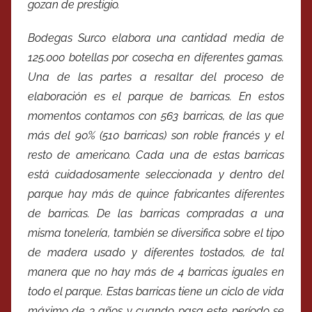
gozan de prestigio.
Bodegas Surco elabora una cantidad media de
125.000 botellas por cosecha en diferentes gamas.
Una de las partes a resaltar del proceso de
elaboración es el parque de barricas. En estos
momentos contamos con 563 barricas, de las que
más del 90% (510 barricas) son roble francés y el
resto de americano. Cada una de estas barricas
está cuidadosamente seleccionada y dentro del
parque hay más de quince fabricantes diferentes
de barricas. De las barricas compradas a una
misma tonelería, también se diversifica sobre el tipo
de madera usado y diferentes tostados, de tal
manera que no hay más de 4 barricas iguales en
todo el parque. Estas barricas tiene un ciclo de vida
máximo de 3 años y cuando pasa este período se